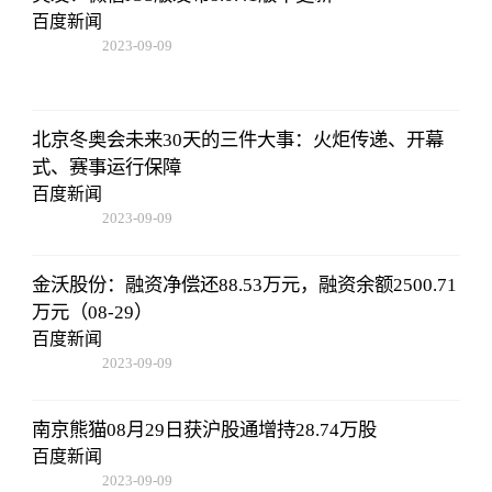
百度新闻
2023-09-09
08:25:55
北京冬奥会未来30天的三件大事：火炬传递、开幕
式、赛事运行保障
百度新闻
2023-09-09
08:25:55
金沃股份：融资净偿还88.53万元，融资余额2500.71
万元（08-29）
百度新闻
2023-09-09
08:25:55
南京熊猫08月29日获沪股通增持28.74万股
百度新闻
2023-09-09