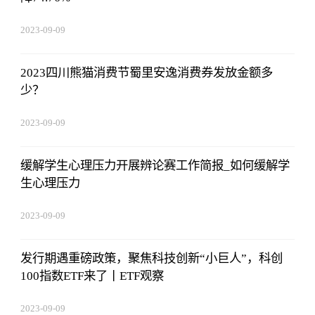
2023-09-09
08:25:55
2023四川熊猫消费节蜀里安逸消费券发放金额多
少？
2023-09-09
08:25:55
缓解学生心理压力开展辨论赛工作简报_如何缓解学
生心理压力
2023-09-09
08:25:55
发行期遇重磅政策，聚焦科技创新“小巨人”，科创
100指数ETF来了丨ETF观察
2023-09-09