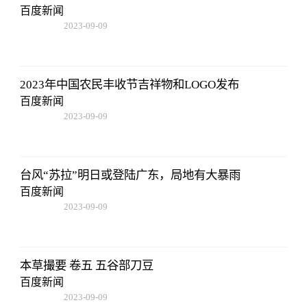
百度新闻
2023-09-09
08:25:55
2023年中国农民丰收节吉祥物和LOGO发布
百度新闻
2023-09-09
08:25:55
台风“苏拉”明日或登陆广东，局地有大暴雨
百度新闻
2023-09-09
08:25:55
本草撮要 卷五 五谷部刀豆
百度新闻
2023-09-09