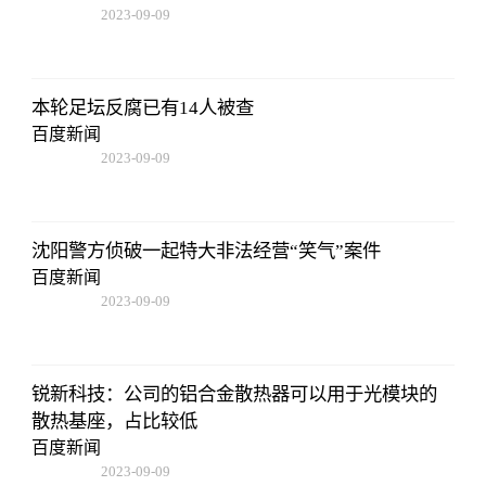
2023-09-09
08:25:55
本轮足坛反腐已有14人被查
百度新闻
2023-09-09
08:25:55
沈阳警方侦破一起特大非法经营“笑气”案件
百度新闻
2023-09-09
08:25:55
锐新科技：公司的铝合金散热器可以用于光模块的
散热基座，占比较低
百度新闻
2023-09-09