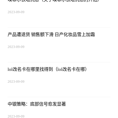
2023-09-09
08:25:55
产品遭退货 销售额下滑 日产化妆品雪上加霜
2023-09-09
08:25:55
lol改名卡在哪里找得到（lol改名卡在哪）
2023-09-09
08:25:55
中银策略：底部信号愈发显著
2023-09-09