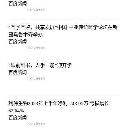
百度新闻
2023-09-09
08:25:55
“互学互鉴，共享发展”中国-中亚传统医学论坛在新
疆乌鲁木齐举办
百度新闻
2023-09-09
08:25:55
“课前到书，人手一册”迎开学
百度新闻
2023-09-09
08:25:55
利伟生物2023年上半年净利-243.05万 亏损增长
62.64%
百度新闻
2023-09-09
08:25:55