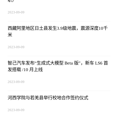
职）
2023-09-09
08:25:55
西藏阿里地区日土县发生3.9级地震，震源深度10千
米
2023-09-09
08:25:55
智己汽车发布“生成式大模型 Beta 版”，新车 LS6 首
发搭载 /10 月上线
2023-09-09
08:25:55
河西学院与若羌县举行校地合作签约仪式
2023-09-09
08:25:55