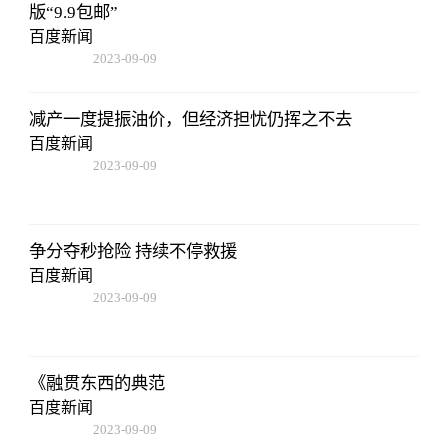
版“9.9包邮”
百度新闻
2023-09-09
08:25:55
减产一度提振油价，但经济担忧仍挥之不去
百度新闻
2023-09-09
08:25:55
争分夺秒抢险 持续不停救援
百度新闻
2023-09-09
08:25:55
《融贯东西的典范
百度新闻
2023-09-09
08:25:55