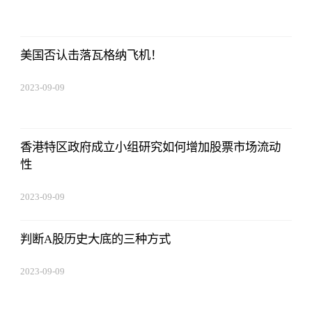
08:25:55
美国否认击落瓦格纳飞机！
2023-09-09
08:25:55
香港特区政府成立小组研究如何增加股票市场流动
性
2023-09-09
08:25:55
判断A股历史大底的三种方式
2023-09-09
08:25:55