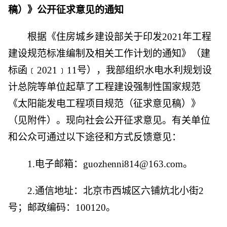
稿）》公开征求意见的通知
根据《住房城乡建设部关于印发2021年工程
建设规范标准编制及相关工作计划的通知》（建
标函﹝2021﹞11号），我部组织水电水利规划设
计总院等单位起草了工程建设强制性国家规范
《太阳能发电工程项目规范（征求意见稿）》
（见附件）。现向社会公开征求意见。有关单位
和公众可通过以下途径和方式反馈意见：
1.电子邮箱：guozhenni814@163.com。
2.通信地址：北京市西城区六铺炕北小街2
号；邮政编码：100120。