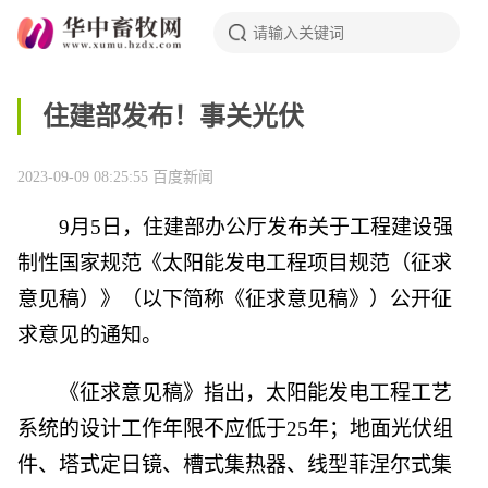
住建部发布！事关光伏
2023-09-09 08:25:55
百度新闻
9月5日，住建部办公厅发布关于工程建设强
制性国家规范《太阳能发电工程项目规范（征求
意见稿）》（以下简称《征求意见稿》）公开征
求意见的通知。
《征求意见稿》指出，太阳能发电工程工艺
系统的设计工作年限不应低于25年；地面光伏组
件、塔式定日镜、槽式集热器、线型菲涅尔式集