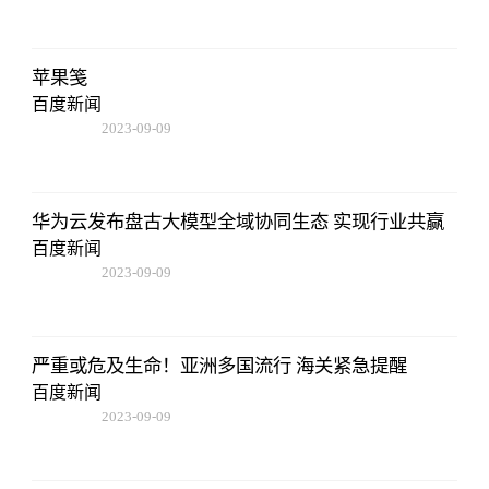
08:25:55
苹果笺
百度新闻
2023-09-09
08:25:55
华为云发布盘古大模型全域协同生态 实现行业共赢
百度新闻
2023-09-09
08:25:55
严重或危及生命！亚洲多国流行 海关紧急提醒
百度新闻
2023-09-09
08:25:55