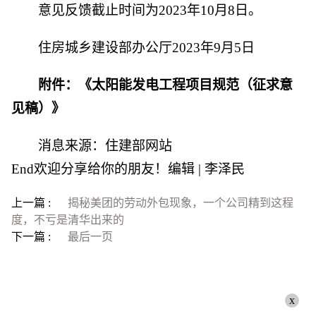
意见反馈截止时间为2023年10月8日。
住房城乡建设部办公厅2023年9月5日
附件：《太阳能发电工程项目规范（征求意
见稿）》
消息来源：住建部网站
End欢迎分享给你的朋友！编辑 | 李泽民
上一篇 :
揭秘美团的劳动外包现象，一个公司精到这程
度，不亏是清华出来的
下一篇 :
最后一页
x