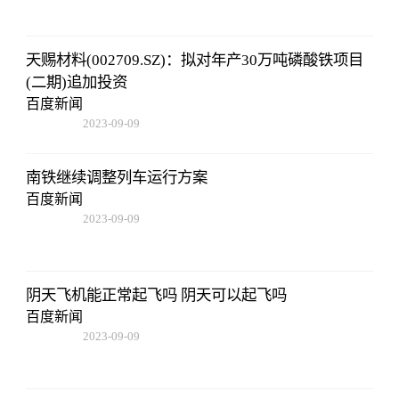
天赐材料(002709.SZ)：拟对年产30万吨磷酸铁项目
(二期)追加投资
百度新闻
2023-09-09
08:25:55
南铁继续调整列车运行方案
百度新闻
2023-09-09
08:25:55
阴天飞机能正常起飞吗 阴天可以起飞吗
百度新闻
2023-09-09
08:25:55