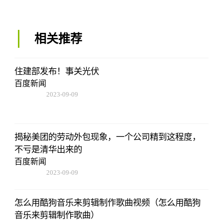
相关推荐
住建部发布！事关光伏
百度新闻
2023-09-09
08:25:55
揭秘美团的劳动外包现象，一个公司精到这程度，
不亏是清华出来的
百度新闻
2023-09-09
08:25:55
怎么用酷狗音乐来剪辑制作歌曲视频（怎么用酷狗
音乐来剪辑制作歌曲）