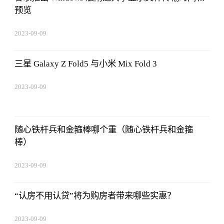
预览
2023-09-09
08:25:55
三星 Galaxy Z Fold5 与小米 Mix Fold 3
2023-09-09
08:25:55
随心铁杆兵和金箍棒哪个重（随心铁杆兵和金箍
棒）
2023-09-09
08:25:55
“认房不用认贷”将为购房者带来哪些实惠？
2023-09-09