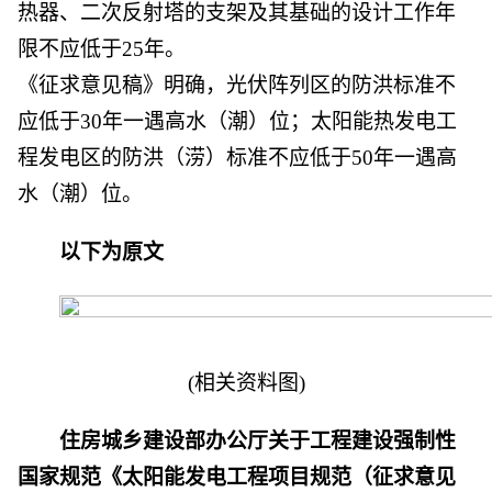
热器、二次反射塔的支架及其基础的设计工作年
限不应低于25年。
《征求意见稿》明确，光伏阵列区的防洪标准不
应低于30年一遇高水（潮）位；太阳能热发电工
程发电区的防洪（涝）标准不应低于50年一遇高
水（潮）位。
以下为原文
(相关资料图)
住房城乡建设部办公厅关于工程建设强制性
国家规范
《太阳能发电工程项目规范（征求意见