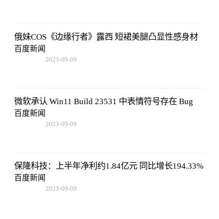
08:25:55
俄妹COS《边缘行者》露西 短裙美腿凸显性感身材
百度新闻
2023-09-09
08:25:55
微软承认 Win11 Build 23531 中表情符号存在 Bug
百度新闻
2023-09-09
08:25:55
保隆科技：上半年净利约1.84亿元 同比增长194.33%
百度新闻
2023-09-09
08:25:55