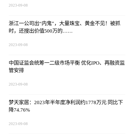
2023-09-08
18:41:49
浙江一公司出“内鬼”，大量珠宝、黄金不见！被抓
时，还搜出价值500万的……
2023-09-08
18:41:49
中国证监会统筹一二级市场平衡 优化IPO、再融资监
管安排
2023-09-08
18:41:49
梦天家居：2023年半年度净利润约1778万元 同比下
降74.76%
2023-09-08
18:41:49