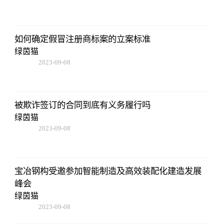
18:41:49
如何确定假冒注册商标案的立案标准
绿茵猫
2023-09-08
18:41:49
被欺诈签订的合同到底有义务履行吗
绿茵猫
2023-09-08
18:41:49
宝冶钢构受邀参加智能制造及高效装配化建造发展
峰会
绿茵猫
2023-09-08
18:41:49