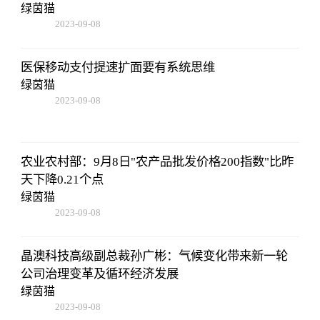
绿茵猫
2023-09-08
18:41:49
医保移动支付提速扩面要有系统思维
绿茵猫
2023-09-08
18:41:49
农业农村部：9月8日"农产品批发价格200指数"比昨
天下降0.21个点
绿茵猫
2023-09-08
18:41:49
晶澳科技高级副总裁孙广彬：气候变化带来新一轮
公司治理变革及循环经济发展
绿茵猫
2023-09-08
18:41:49