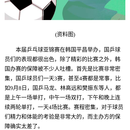
(资料图)
本届乒乓球亚锦赛在韩国平昌举办，国乒球
员们的表现都很出色，除了精彩的比赛之外，韩
国办赛的保障被不少人吐槽。首先是比赛非常密
集，国乒球员们一天3赛，甚至4赛都是常事，比
如9月8日，国乒马龙、林高远和樊振东等人，都
是上午一场单打，中午一场双打，下午和晚上连
续两轮单打，一天4场比赛。赛程密集，对于球员
们精力和体能的考验是非常大的，而主办方的保
障确实太差了。