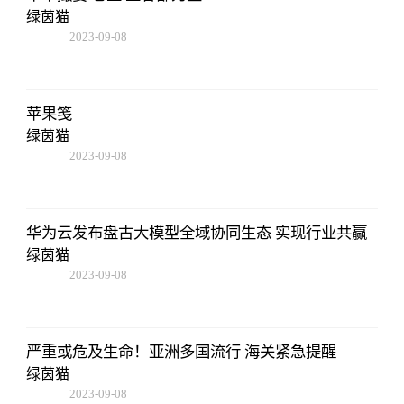
绿茵猫
2023-09-08
18:41:49
苹果笺
绿茵猫
2023-09-08
18:41:49
华为云发布盘古大模型全域协同生态 实现行业共赢
绿茵猫
2023-09-08
18:41:49
严重或危及生命！亚洲多国流行 海关紧急提醒
绿茵猫
2023-09-08