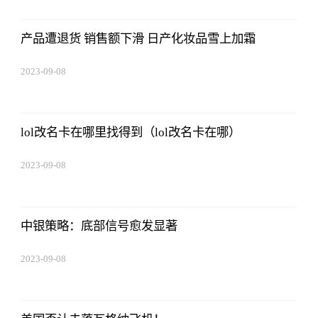
产品遭退货 销售额下滑 日产化妆品雪上加霜
2023-09-08
18:41:49
lol改名卡在哪里找得到（lol改名卡在哪）
2023-09-08
18:41:49
中银策略：底部信号愈发显著
2023-09-08
18:41:49