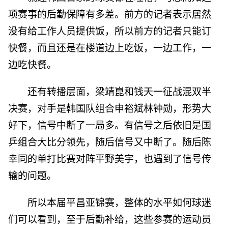
项赛事的后勤保障有多差。前方的记者表示居然
没有给工作人员提供饭，所以前方的记者只能订
快餐，而且还是在楼道边上吃饭，一边工作，一
边吃快餐。
还有转播层面，梁靖崑和钱天一征战混双半
决赛，对手是韩国队组合申裕斌林钟勋，形势大
好下，信号中断了一局多。有信号之后依旧是国
乒组合大比分领先，随后信号又中断了。随后陈
幸同的单打比赛对阵平野美宇，也遇到了信号传
输的问题。
所以本届平昌亚锦赛，整体的水平如何球迷
们可以看到，至于后勤补给，这些参赛的运动员