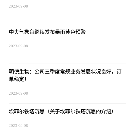
2023-09-08
18:41:49
中央气象台继续发布暴雨黄色预警
2023-09-08
18:41:49
明德生物：公司三季度常规业务发展状况良好，订
单稳定！
2023-09-08
18:41:49
埃菲尔铁塔沉思（关于埃菲尔铁塔沉思的介绍）
2023-09-08
18:41:49