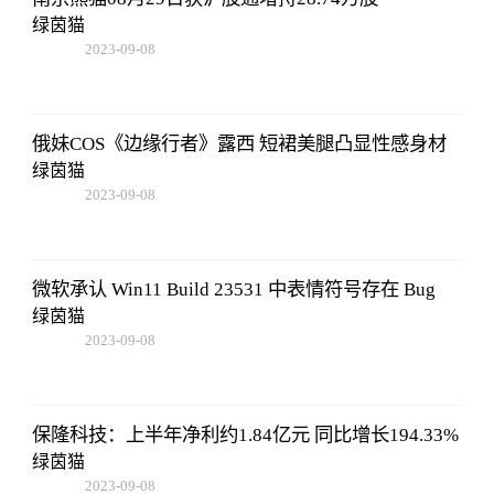
绿茵猫
2023-09-08
18:41:49
俄妹COS《边缘行者》露西 短裙美腿凸显性感身材
绿茵猫
2023-09-08
18:41:49
微软承认 Win11 Build 23531 中表情符号存在 Bug
绿茵猫
2023-09-08
18:41:49
保隆科技：上半年净利约1.84亿元 同比增长194.33%
绿茵猫
2023-09-08