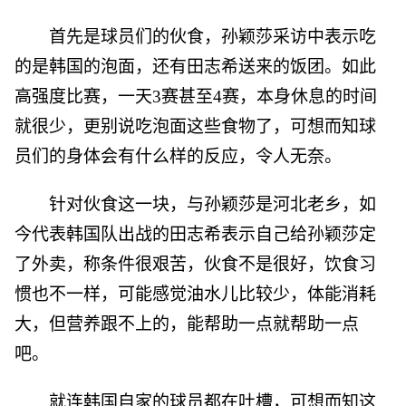
首先是球员们的伙食，孙颖莎采访中表示吃
的是韩国的泡面，还有田志希送来的饭团。如此
高强度比赛，一天3赛甚至4赛，本身休息的时间
就很少，更别说吃泡面这些食物了，可想而知球
员们的身体会有什么样的反应，令人无奈。
针对伙食这一块，与孙颖莎是河北老乡，如
今代表韩国队出战的田志希表示自己给孙颖莎定
了外卖，称条件很艰苦，伙食不是很好，饮食习
惯也不一样，可能感觉油水儿比较少，体能消耗
大，但营养跟不上的，能帮助一点就帮助一点
吧。
就连韩国自家的球员都在吐槽，可想而知这