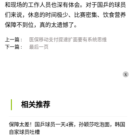
和现场的工作人员也深有体会。对于国乒的球员
们来说，休息的时间极少、比赛密集、饮食营养
保障不到位，真的太遗憾了。
上一篇 :
医保移动支付提速扩面要有系统思维
下一篇 :
最后一页
x
相关推荐
保障太差！国乒球员一天4赛，孙颖莎吃泡面，韩国
自家球员吐槽