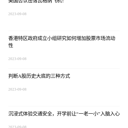
美国否认击落瓦格纳飞机！
2023-09-08
18:41:49
香港特区政府成立小组研究如何增加股票市场流动
性
2023-09-08
18:41:49
判断A股历史大底的三种方式
2023-09-08
18:41:49
沉浸式体验交通安全，开学前让“一老一小”入脑入心
2023-09-08