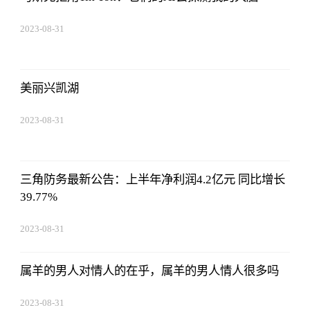
2023-08-31
11:14:12
美丽兴凯湖
2023-08-31
11:14:12
三角防务最新公告：上半年净利润4.2亿元 同比增长
39.77%
2023-08-31
11:14:12
属羊的男人对情人的在乎，属羊的男人情人很多吗
2023-08-31