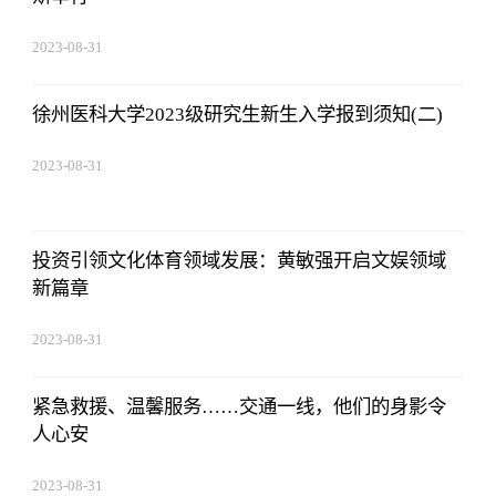
2023-08-31
11:14:12
徐州医科大学2023级研究生新生入学报到须知(二)
2023-08-31
11:14:12
投资引领文化体育领域发展：黄敏强开启文娱领域
新篇章
2023-08-31
11:14:12
紧急救援、温馨服务……交通一线，他们的身影令
人心安
2023-08-31