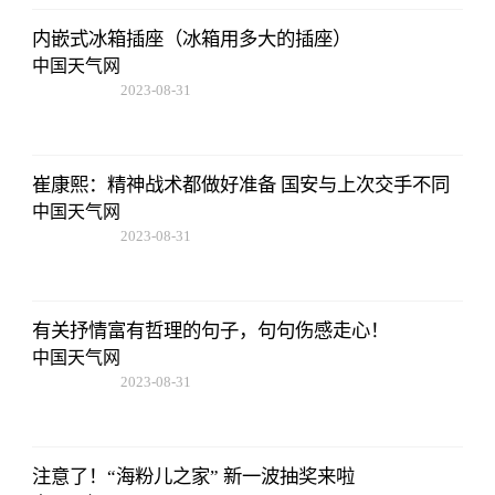
内嵌式冰箱插座（冰箱用多大的插座）
中国天气网
2023-08-31
11:14:12
崔康熙：精神战术都做好准备 国安与上次交手不同
中国天气网
2023-08-31
11:14:12
有关抒情富有哲理的句子，句句伤感走心！
中国天气网
2023-08-31
11:14:12
注意了！“海粉儿之家” 新一波抽奖来啦