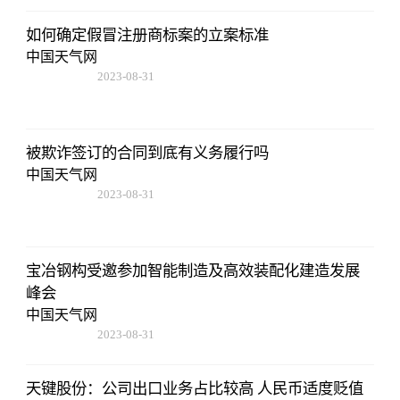
如何确定假冒注册商标案的立案标准
中国天气网
2023-08-31
11:14:12
被欺诈签订的合同到底有义务履行吗
中国天气网
2023-08-31
11:14:12
宝冶钢构受邀参加智能制造及高效装配化建造发展
峰会
中国天气网
2023-08-31
11:14:12
天键股份：公司出口业务占比较高 人民币适度贬值