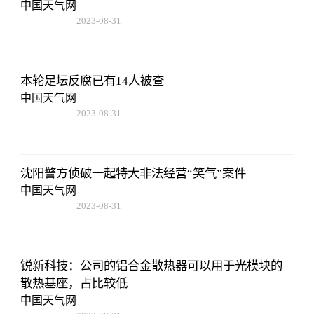
中国天气网
2023-08-31
11:14:12
本轮足坛反腐已有14人被查
中国天气网
2023-08-31
11:14:12
沈阳警方侦破一起特大非法经营“笑气”案件
中国天气网
2023-08-31
11:14:12
锐新科技：公司的铝合金散热器可以用于光模块的
散热基座，占比较低
中国天气网