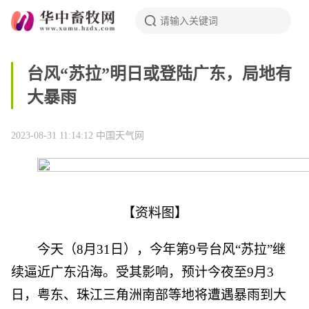
台风“苏拉”明日或登陆广东，局地有
大暴雨
2023-08-31 11:14:12
中国天气网
【资料图】
今天（8月31日），今年第9号台风“苏拉”继
续逼近广东沿海。受其影响，预计今夜至9月3
日，粤东、珠江三角洲南部等地将遭遇暴雨到大