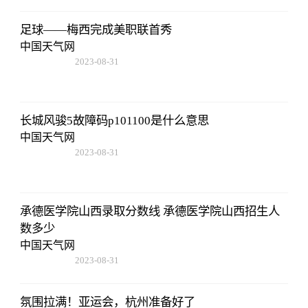
足球——梅西完成美职联首秀
中国天气网
2023-08-31
11:14:12
长城风骏5故障码p101100是什么意思
中国天气网
2023-08-31
11:14:12
承德医学院山西录取分数线 承德医学院山西招生人
数多少
中国天气网
2023-08-31
11:14:12
氛围拉满！亚运会，杭州准备好了