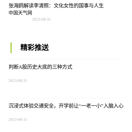
张海鸥解读李清照：文化女性的国事与人生
中国天气网
2023-08-31
11:14:12
精彩推送
判断A股历史大底的三种方式
2023-08-31
11:14:12
沉浸式体验交通安全，开学前让“一老一小”入脑入心
2023-08-31
11:14:12