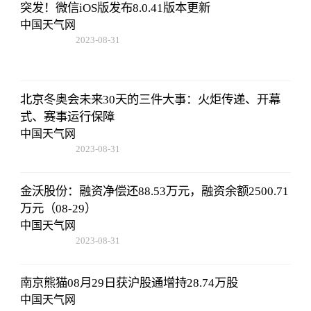
突发！微信iOS版发布8.0.41版本更新
中国天气网
2023-08-31
11:14:12
北京冬奥会未来30天的三件大事：火炬传递、开幕
式、赛事运行保障
中国天气网
2023-08-31
11:14:12
金沃股份：融资净偿还88.53万元，融资余额2500.71
万元（08-29）
中国天气网
2023-08-31
11:14:12
南京熊猫08月29日获沪股通增持28.74万股
中国天气网