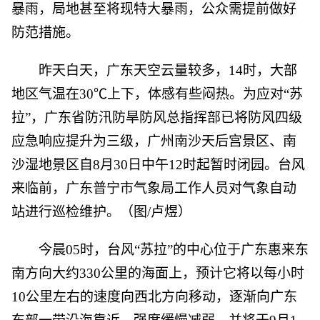
暴雨，局地甚至将现特大暴雨，公众需提前做好
防范措施。
昨天白天，广东天空云量较多，14时，大部
地区气温在30℃上下，体感有些闷热。为应对“苏
拉”，广东省防汛防旱防风总指挥部已将防风四级
应急响应提升为三级，广州南沙天后宫景区、南
沙湿地景区自8月30日中午12时起暂时闭园。台风
来临前，广东普宁市气象局工作人员对气象自动
站进行巡检维护。（图/卢煜）
今晨05时，台风“苏拉”的中心位于广东惠来东
南方向大约330公里的海面上，预计它将以每小时
10公里左右的速度向西北方向移动，逐渐向广东