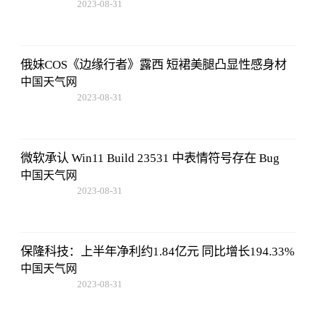
2023-08-31
11:14:12
俄妹COS《边缘行者》露西 短裙美腿凸显性感身材
中国天气网
2023-08-31
11:14:12
微软承认 Win11 Build 23531 中表情符号存在 Bug
中国天气网
2023-08-31
11:14:12
保隆科技：上半年净利约1.84亿元 同比增长194.33%
中国天气网
2023-08-31
11:14:12