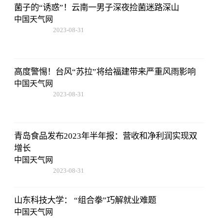
菌子的“诱惑”！云南一男子深夜捡菌迷路深山
中国天气网
2023-08-31
11:14:12
高度警惕！台风“苏拉”将给福建带来严重风雨影响
中国天气网
2023-08-31
11:14:12
青岛食品发布2023年半年报：营收和净利润实现双
增长
中国天气网
2023-08-31
11:14:12
山东科技大学： “组合拳”巧解就业难题
中国天气网