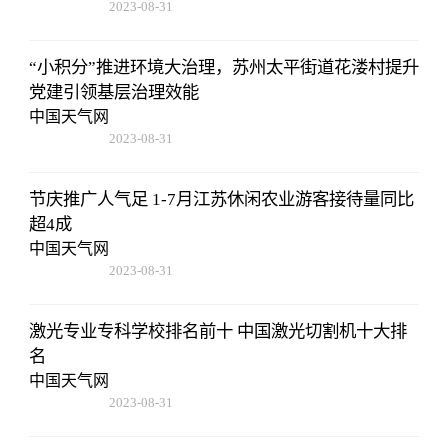
2023-08-31
11:14:12
“小积分”推进环境大治理，苏州太平街道花溇村提升
党建引领基层治理效能
中国天气网
2023-08-31
11:14:12
节庆推广人气足 1-7月江苏休闲农业游客接待量同比
超4成
中国天气网
2023-08-31
11:14:12
激光专业专科学校排名前十 中国激光切割机十大排
名
中国天气网
2023-08-31
11:14:12