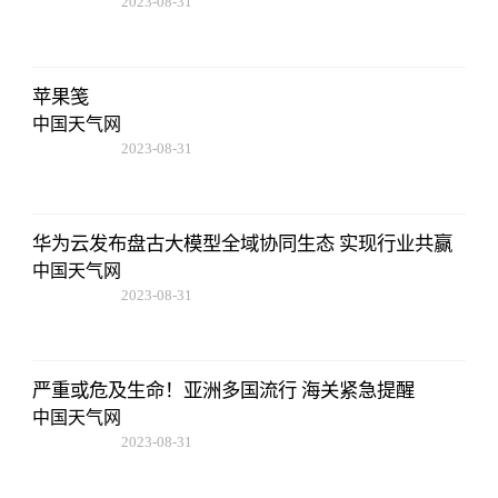
2023-08-31
11:14:12
苹果笺
中国天气网
2023-08-31
11:14:12
华为云发布盘古大模型全域协同生态 实现行业共赢
中国天气网
2023-08-31
11:14:12
严重或危及生命！亚洲多国流行 海关紧急提醒
中国天气网
2023-08-31
11:14:12