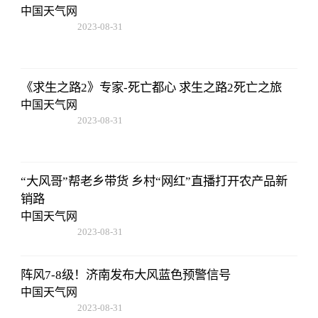
中国天气网
2023-08-31
11:14:12
《求生之路2》专家-死亡都心 求生之路2死亡之旅
中国天气网
2023-08-31
11:14:12
“大风哥”帮老乡带货 乡村“网红”直播打开农产品新
销路
中国天气网
2023-08-31
11:14:12
阵风7-8级！济南发布大风蓝色预警信号
中国天气网
2023-08-31