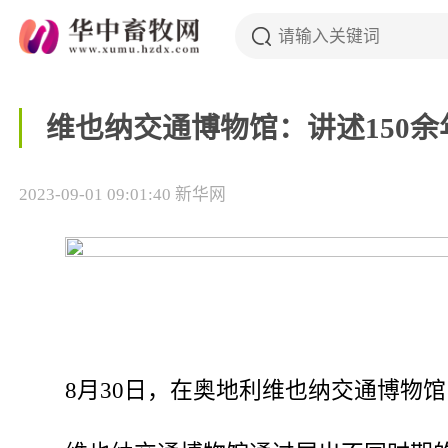
维也纳交通博物馆：讲述150
2023-09-01 09:01:40
新华网
8月30日，在奥地利维也纳交通博物