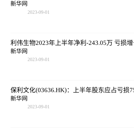
新华网
2023-09-01
09:01:40
利伟生物2023年上半年净利-243.05万 亏损增长
新华网
2023-09-01
09:01:40
保利文化(03636.HK)：上半年股东应占亏损75
新华网
2023-09-01
09:01:40