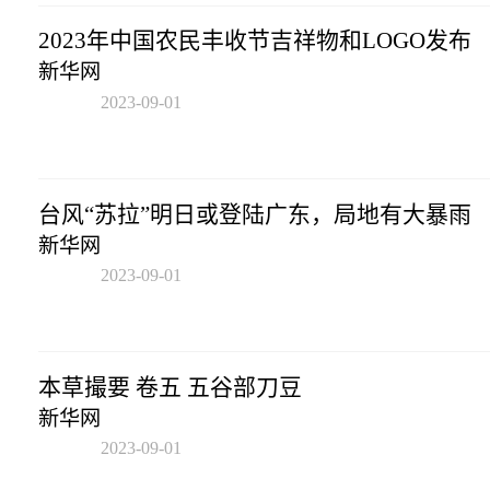
2023年中国农民丰收节吉祥物和LOGO发布
新华网
2023-09-01
09:01:40
台风“苏拉”明日或登陆广东，局地有大暴雨
新华网
2023-09-01
09:01:40
本草撮要 卷五 五谷部刀豆
新华网
2023-09-01
09:01:40