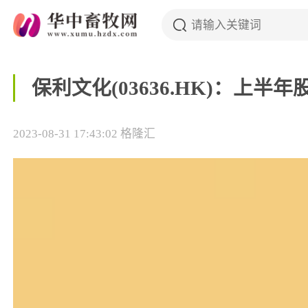
保利文化(03636.HK)：上半年
2023-08-31 17:43:02
格隆汇