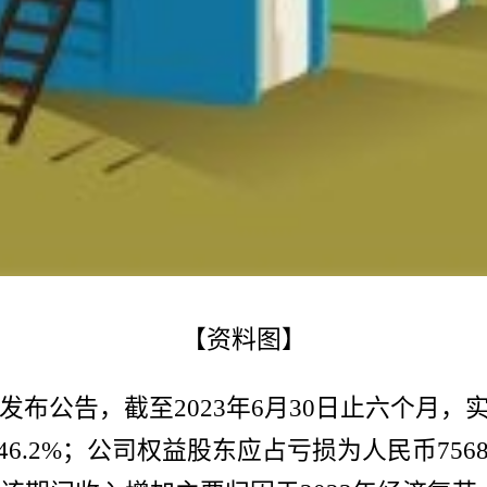
【资料图】
HK)发布公告，截至2023年6月30日止六个月
增长46.2%；公司权益股东应占亏损为人民币7