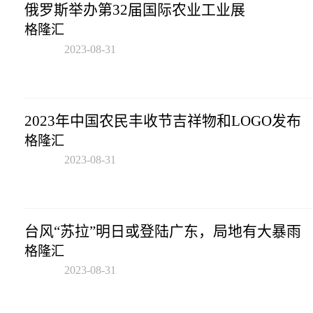
俄罗斯举办第32届国际农业工业展
格隆汇
2023-08-31
17:43:02
2023年中国农民丰收节吉祥物和LOGO发布
格隆汇
2023-08-31
17:43:02
台风“苏拉”明日或登陆广东，局地有大暴雨
格隆汇
2023-08-31
17:43:02