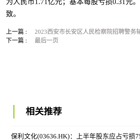
为人民币1.71亿元；基本每股亏损0.3
致。
上一篇 :
2023西安市长安区人民检察院招聘警务
下一篇 :
最后一页
相关推荐
保利文化(03636.HK)：上半年股东应占亏损75