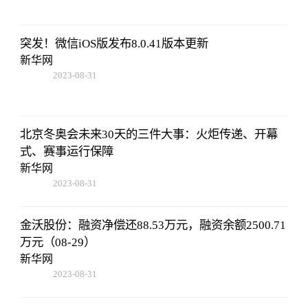
突发！微信iOS版发布8.0.41版本更新
新华网
2023-08-31
14:10:40
北京冬奥会未来30天的三件大事：火炬传递、开幕
式、赛事运行保障
新华网
2023-08-31
14:10:40
金沃股份：融资净偿还88.53万元，融资余额2500.71
万元（08-29）
新华网
2023-08-31
14:10:40