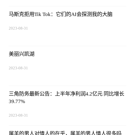
14:10:40
马斯克拒用Tik Tok：它们的AI会探测我的大脑
2023-08-31
14:10:40
美丽兴凯湖
2023-08-31
14:10:40
三角防务最新公告：上半年净利润4.2亿元 同比增长
39.77%
2023-08-31
14:10:40
属羊的男人对情人的在乎，属羊的男人情人很多吗