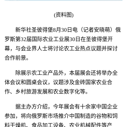
(资料图)
新华社圣彼得堡8月30日电（记者安晓萌）俄
罗斯第32届国际农业工业展30日在圣彼得堡开
幕，与会业界人士将讨论农工业热点议题并探讨
合作前景。
除展示农工业产品外，本届展会还将举办全
体会议和圆桌会议，议题涉及金砖国家农业合
作、乡村旅游发展和农业数字化等。
据主办方介绍，今年展会有十余家中国企业
参加，将向俄罗斯市场推介中国制造的谷物和饲
料干燥机、食品加工设备、农业机械配件等产