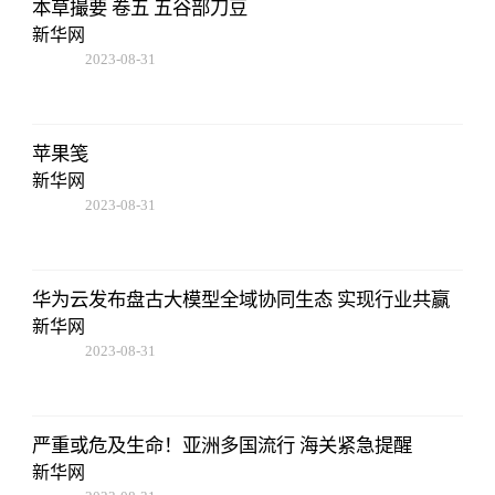
本草撮要 卷五 五谷部刀豆
新华网
2023-08-31
14:10:40
苹果笺
新华网
2023-08-31
14:10:40
华为云发布盘古大模型全域协同生态 实现行业共赢
新华网
2023-08-31
14:10:40
严重或危及生命！亚洲多国流行 海关紧急提醒
新华网