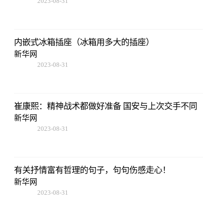
2023-08-31
14:10:40
内嵌式冰箱插座（冰箱用多大的插座）
新华网
2023-08-31
14:10:40
崔康熙：精神战术都做好准备 国安与上次交手不同
新华网
2023-08-31
14:10:40
有关抒情富有哲理的句子，句句伤感走心！
新华网
2023-08-31
14:10:40