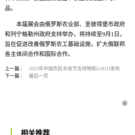
品。
本届展会由俄罗斯农业部、圣彼得堡市政府
和列宁格勒州政府支持举办，将持续至9月1日，
旨在促进改善俄罗斯农工基础设施，扩大俄联邦
各主体间合作和国际合作。
上一篇 :
2023年中国农民丰收节吉祥物和LOGO发布
下一篇 :
最后一页
x
相关推荐