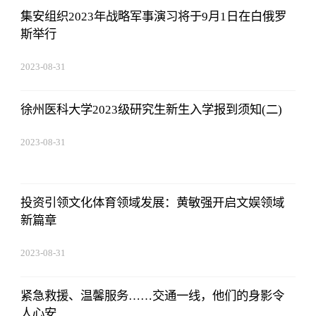
集安组织2023年战略军事演习将于9月1日在白俄罗
斯举行
2023-08-31
14:10:40
徐州医科大学2023级研究生新生入学报到须知(二)
2023-08-31
14:10:40
投资引领文化体育领域发展：黄敏强开启文娱领域
新篇章
2023-08-31
14:10:40
紧急救援、温馨服务……交通一线，他们的身影令
人心安