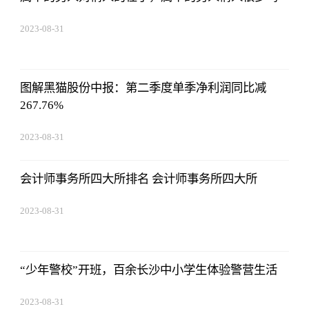
2023-08-31
14:10:40
图解黑猫股份中报：第二季度单季净利润同比减
267.76%
2023-08-31
14:10:40
会计师事务所四大所排名 会计师事务所四大所
2023-08-31
14:10:40
“少年警校”开班，百余长沙中小学生体验警营生活
2023-08-31