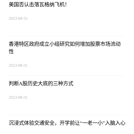
美国否认击落瓦格纳飞机！
2023-08-31
14:10:40
香港特区政府成立小组研究如何增加股票市场流动
性
2023-08-31
14:10:40
判断A股历史大底的三种方式
2023-08-31
14:10:40
沉浸式体验交通安全，开学前让“一老一小”入脑入心