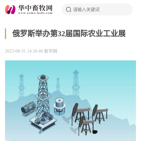
俄罗斯举办第32届国际农业工业展
2023-08-31 14:10:40
新华网