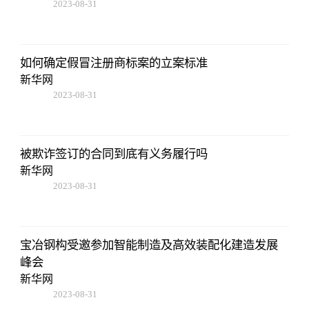
2023-08-31
14:10:40
如何确定假冒注册商标案的立案标准
新华网
2023-08-31
14:10:40
被欺诈签订的合同到底有义务履行吗
新华网
2023-08-31
14:10:40
宝冶钢构受邀参加智能制造及高效装配化建造发展
峰会
新华网
2023-08-31
14:10:40