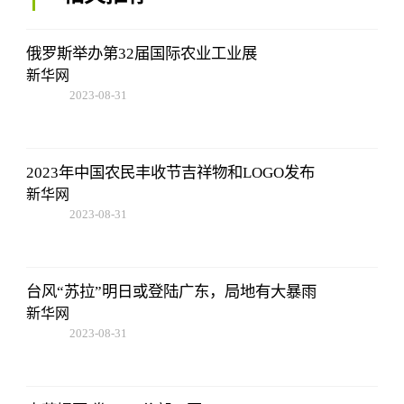
俄罗斯举办第32届国际农业工业展
新华网
2023-08-31
14:10:40
2023年中国农民丰收节吉祥物和LOGO发布
新华网
2023-08-31
14:10:40
台风“苏拉”明日或登陆广东，局地有大暴雨
新华网
2023-08-31
14:10:40