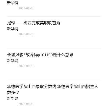
新华网
2023-08-31
14:10:40
足球——梅西完成美职联首秀
新华网
2023-08-31
14:10:40
长城风骏5故障码p101100是什么意思
新华网
2023-08-31
14:10:40
承德医学院山西录取分数线 承德医学院山西招生人
数多少
新华网
2023-08-31
14:10:40