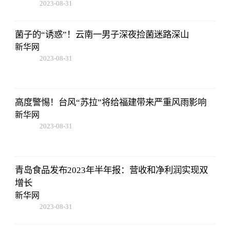
2023-08-31
14:10:40
菌子的“诱惑”！云南一男子深夜捡菌迷路深山
新华网
2023-08-31
14:10:40
高度警惕！台风“苏拉”将给福建带来严重风雨影响
新华网
2023-08-31
14:10:40
青岛食品发布2023年半年报：营收和净利润实现双
增长
新华网
2023-08-31
14:10:40