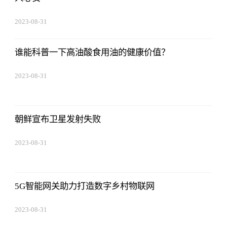
2023-08-31
14:10:40
谁能科普一下高油酸食用油的健康价值？
2023-08-31
14:10:40
朝鲜宣布卫星发射失败
2023-08-31
14:10:40
5G智能网关助力打造数字乡村物联网
2023-08-31
14:10:40