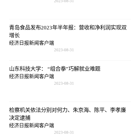
2023-08-31
20:08:36
青岛食品发布2023年半年报：营收和净利润实现双
增长
经济日报新闻客户端
2023-08-31
20:08:36
山东科技大学： “组合拳”巧解就业难题
经济日报新闻客户端
2023-08-31
20:08:36
检察机关依法分别对何力、朱京海、陈平、李孝廉
决定逮捕
经济日报新闻客户端
2023-08-31
20:08:36