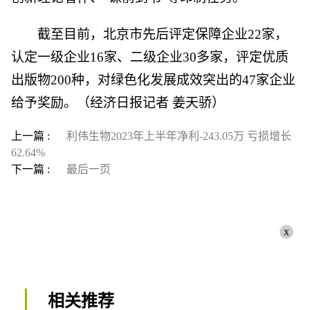
截至目前，北京市先后评定保障企业22家，
认定一级企业16家、二级企业30多家，评定优质
出版物200种，对绿色化发展成效突出的47家企业
给予奖励。（经济日报记者 姜天骄）
上一篇 :
利伟生物2023年上半年净利-243.05万 亏损增长
62.64%
下一篇 :
最后一页
x
相关推荐