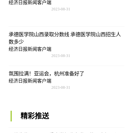
经济日报新闻客户端
2023-08-31
20:08:36
承德医学院山西录取分数线 承德医学院山西招生人
数多少
经济日报新闻客户端
2023-08-31
20:08:36
氛围拉满！亚运会，杭州准备好了
经济日报新闻客户端
2023-08-31
20:08:36
精彩推送