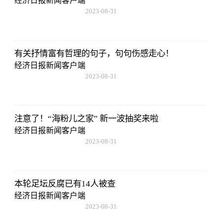
经济日报新闻客户端
2023-08-31
20:08:36
有关抒情富有哲理的句子，句句伤感走心！
经济日报新闻客户端
2023-08-31
20:08:36
注意了！“海粉儿之家” 新一波抽奖来啦
经济日报新闻客户端
2023-08-31
20:08:36
本轮足坛反腐已有14人被查
经济日报新闻客户端
2023-08-31
20:08:36