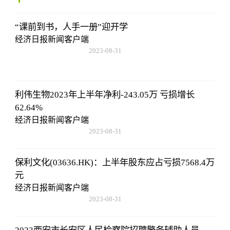
“课前到书，人手一册”迎开学
经济日报新闻客户端
2023-08-31
20:08:36
利伟生物2023年上半年净利-243.05万 亏损增长
62.64%
经济日报新闻客户端
2023-08-31
20:08:36
保利文化(03636.HK)：上半年股东应占亏损7568.4万
元
经济日报新闻客户端
2023-08-31
20:08:36