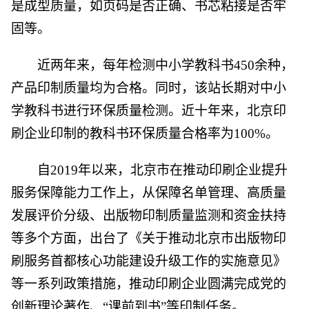
是成型质量，如页码是否正确、书芯粘接是否牢
固等。
近两年来，每年检测中小学教科书450余种，
产品印制质量均为合格。同时，该站长期对中小
学教科书进行环保质量检测。近十年来，北京印
刷企业印制的教科书环保质量合格率为100%。
自2019年以来，北京市在推动印刷企业提升
服务保障能力工作上，从保障名单管理、高质量
发展评价分级、出版物印制质量监测和资金扶持
等多个方面，出台了《关于推动北京市出版物印
刷服务首都核心功能建设升级工作的实施意见》
等一系列政策措施，推动印刷企业圆满完成党的
创新理论著作、“课前到书”等印制任务。