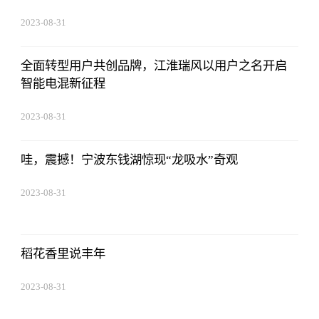
2023-08-31
20:08:36
全面转型用户共创品牌，江淮瑞风以用户之名开启
智能电混新征程
2023-08-31
20:08:36
哇，震撼！宁波东钱湖惊现“龙吸水”奇观
2023-08-31
20:08:36
稻花香里说丰年
2023-08-31
20:08:36