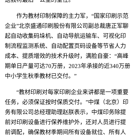
作为教材印制保障的主力军，“国家印刷示范
企业”北京盛通印刷股份有限公司副总裁唐正军聊
起自动收集码垛机、自动导航运输车、可视化印
制流程监测系统、自动配置页码设备等节省人力
成本、提质增效的技术升级时，满脸自豪：“高峰
期单日产量可达70万册，2023年承接的近340万册
中小学生秋季教材已交付。”
“教材印刷对每家印刷企业来讲都是一项重要
任务，必须保证按时保质交付。”中煤（北京）印
务有限公司总经理助理赵朕表示，中煤印务除提
前对印刷设备进行保养维护外，还对人员进行提
前调配，确保教材季期间所有设备就位、所有人