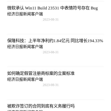
微软承认 Win11 Build 23531 中表情符号存在 Bug
经济日报新闻客户端
2023-08-31
20:08:36
保隆科技：上半年净利约1.84亿元 同比增长194.33%
经济日报新闻客户端
2023-08-31
20:08:36
如何确定假冒注册商标案的立案标准
经济日报新闻客户端
2023-08-31
20:08:36
被欺诈签订的合同到底有义务履行吗