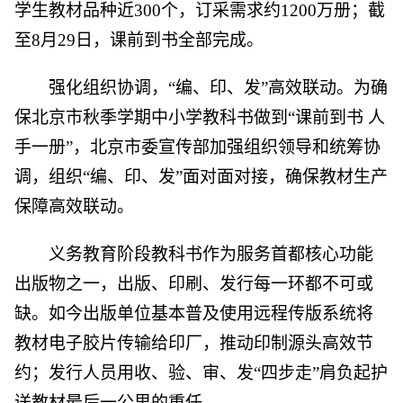
学生教材品种近300个，订采需求约1200万册；截
至8月29日，课前到书全部完成。
强化组织协调，“编、印、发”高效联动。为确
保北京市秋季学期中小学教科书做到“课前到书 人
手一册”，北京市委宣传部加强组织领导和统筹协
调，组织“编、印、发”面对面对接，确保教材生产
保障高效联动。
义务教育阶段教科书作为服务首都核心功能
出版物之一，出版、印刷、发行每一环都不可或
缺。如今出版单位基本普及使用远程传版系统将
教材电子胶片传输给印厂，推动印制源头高效节
约；发行人员用收、验、审、发“四步走”肩负起护
送教材最后一公里的重任。