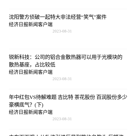
沈阳警方侦破一起特大非法经营“笑气”案件
经济日报新闻客户端
2023-08-31
20:08:36
锐新科技：公司的铝合金散热器可以用于光模块的
散热基座，占比较低
经济日报新闻客户端
2023-08-31
20:08:36
年中红包VS待解难题 吉比特 茶花股份 百润股份多少
豪横底气？(下)
经济日报新闻客户端
2023-08-31
20:08:36