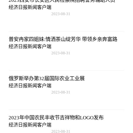
2023西安市长安区人民检察院招聘警务辅助人员
经济日报新闻客户端
2023-08-31
20:08:36
普安冉家四姐妹:情洒茶山绽芳华 带领乡亲奔富路
经济日报新闻客户端
2023-08-31
20:08:36
俄罗斯举办第32届国际农业工业展
经济日报新闻客户端
2023-08-31
20:08:36
2023年中国农民丰收节吉祥物和LOGO发布
经济日报新闻客户端
2023-08-31