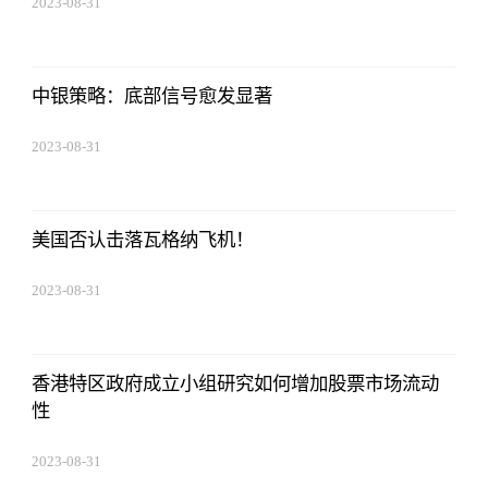
2023-08-31
20:08:36
中银策略：底部信号愈发显著
2023-08-31
20:08:36
美国否认击落瓦格纳飞机！
2023-08-31
20:08:36
香港特区政府成立小组研究如何增加股票市场流动
性
2023-08-31
20:08:36