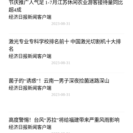
节庆推广人气足 1-7月江苏休闲农业游客接待量同比
超4成
经济日报新闻客户端
2023-08-31
20:08:36
激光专业专科学校排名前十 中国激光切割机十大排
名
经济日报新闻客户端
2023-08-31
20:08:36
菌子的“诱惑”！云南一男子深夜捡菌迷路深山
经济日报新闻客户端
2023-08-31
20:08:36
高度警惕！台风“苏拉”将给福建带来严重风雨影响
经济日报新闻客户端