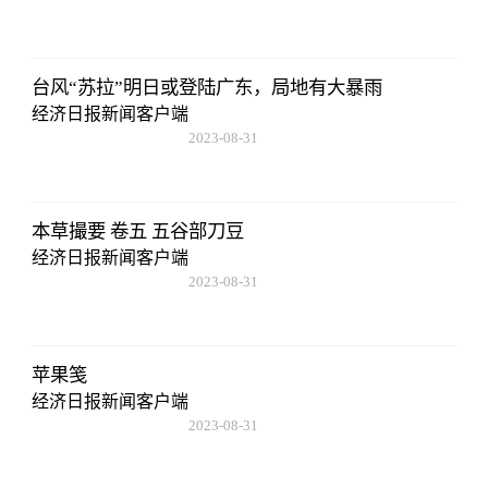
20:08:36
台风“苏拉”明日或登陆广东，局地有大暴雨
经济日报新闻客户端
2023-08-31
20:08:36
本草撮要 卷五 五谷部刀豆
经济日报新闻客户端
2023-08-31
20:08:36
苹果笺
经济日报新闻客户端
2023-08-31
20:08:36