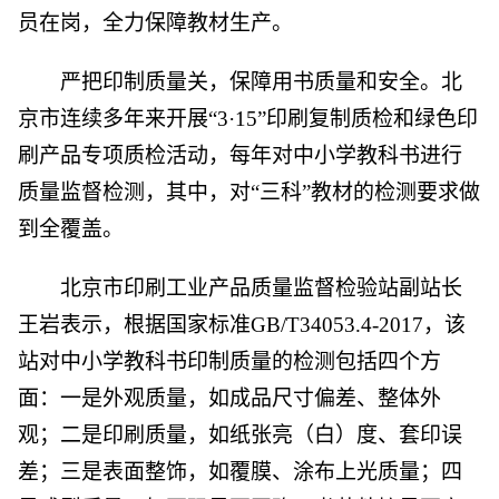
员在岗，全力保障教材生产。
严把印制质量关，保障用书质量和安全。北
京市连续多年来开展“3·15”印刷复制质检和绿色印
刷产品专项质检活动，每年对中小学教科书进行
质量监督检测，其中，对“三科”教材的检测要求做
到全覆盖。
北京市印刷工业产品质量监督检验站副站长
王岩表示，根据国家标准GB/T34053.4-2017，该
站对中小学教科书印制质量的检测包括四个方
面：一是外观质量，如成品尺寸偏差、整体外
观；二是印刷质量，如纸张亮（白）度、套印误
差；三是表面整饰，如覆膜、涂布上光质量；四