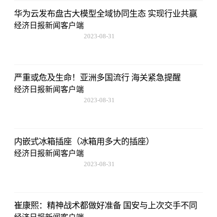
华为云发布盘古大模型全域协同生态 实现行业共赢
经济日报新闻客户端
2023-08-31
20:08:36
严重或危及生命！亚洲多国流行 海关紧急提醒
经济日报新闻客户端
2023-08-31
20:08:36
内嵌式冰箱插座（冰箱用多大的插座）
经济日报新闻客户端
2023-08-31
20:08:36
崔康熙：精神战术都做好准备 国安与上次交手不同