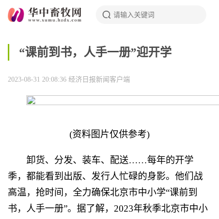
“课前到书，人手一册”迎开学
2023-08-31 20:08:36
经济日报新闻客户端
(资料图片仅供参考)
卸货、分发、装车、配送……每年的开学
季，都能看到出版、发行人忙碌的身影。他们战
高温，抢时间，全力确保北京市中小学“课前到
书，人手一册”。据了解，2023年秋季北京市中小