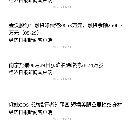
经济日报新闻客户端
2023-08-31
20:08:36
金沃股份：融资净偿还88.53万元，融资余额2500.71
万元（08-29）
经济日报新闻客户端
2023-08-31
20:08:36
南京熊猫08月29日获沪股通增持28.74万股
经济日报新闻客户端
2023-08-31
20:08:36
俄妹COS《边缘行者》露西 短裙美腿凸显性感身材
经济日报新闻客户端
2023-08-31
20:08:36