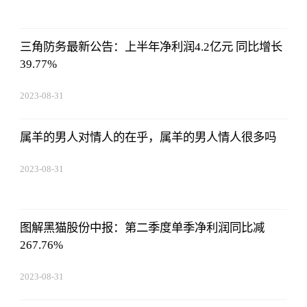
三角防务最新公告：上半年净利润4.2亿元 同比增长
39.77%
2023-08-31
20:08:36
属羊的男人对情人的在乎，属羊的男人情人很多吗
2023-08-31
20:08:36
图解黑猫股份中报：第二季度单季净利润同比减
267.76%
2023-08-31
20:08:36