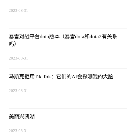
2023-08-31
20:08:36
暴雪对战平台dota版本（暴雪dota和dota2有关系
吗）
2023-08-31
20:08:36
马斯克拒用Tik Tok：它们的AI会探测我的大脑
2023-08-31
20:08:36
美丽兴凯湖
2023-08-31
20:08:36