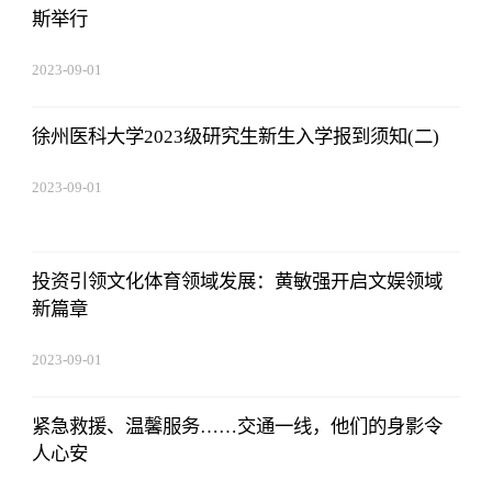
斯举行
2023-09-01
09:17:57
徐州医科大学2023级研究生新生入学报到须知(二)
2023-09-01
09:17:57
投资引领文化体育领域发展：黄敏强开启文娱领域
新篇章
2023-09-01
09:17:57
紧急救援、温馨服务……交通一线，他们的身影令
人心安