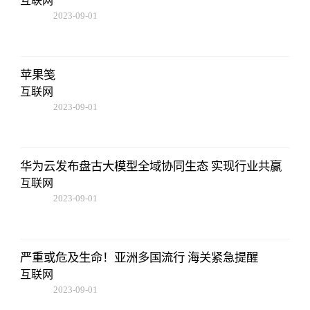
互联网
2023-09-01
09:17:57
苹果笺
互联网
2023-09-01
09:17:57
华为云发布盘古大模型全域协同生态 实现行业共赢
互联网
2023-09-01
09:17:57
严重或危及生命！亚洲多国流行 海关紧急提醒
互联网
2023-09-01
09:17:57