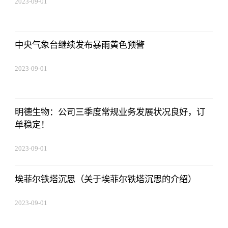
2023-09-01
09:17:57
中央气象台继续发布暴雨黄色预警
2023-09-01
09:17:57
明德生物：公司三季度常规业务发展状况良好，订
单稳定！
2023-09-01
09:17:57
埃菲尔铁塔沉思（关于埃菲尔铁塔沉思的介绍）
2023-09-01
09:17:57