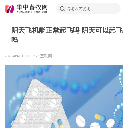
阴天飞机能正常起飞吗 阴天可以起飞
吗
2023-09-01 09:17:57
互联网