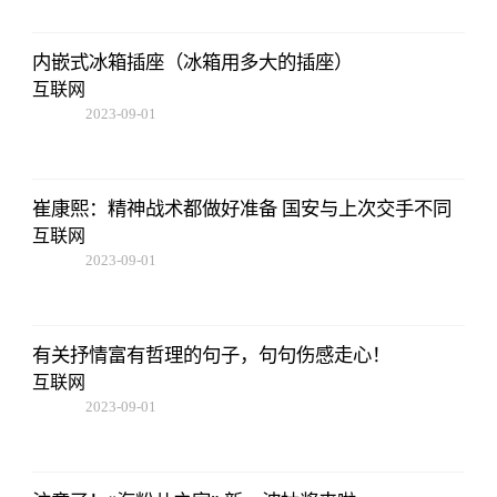
内嵌式冰箱插座（冰箱用多大的插座）
互联网
2023-09-01
09:17:57
崔康熙：精神战术都做好准备 国安与上次交手不同
互联网
2023-09-01
09:17:57
有关抒情富有哲理的句子，句句伤感走心！
互联网
2023-09-01
09:17:57