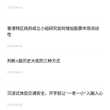
2023-09-01
09:17:57
香港特区政府成立小组研究如何增加股票市场流动
性
2023-09-01
09:17:57
判断A股历史大底的三种方式
2023-09-01
09:17:57
沉浸式体验交通安全，开学前让“一老一小”入脑入心
2023-09-01
09:17:57