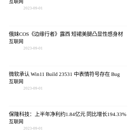
互联网
2023-09-01
09:17:57
俄妹COS《边缘行者》露西 短裙美腿凸显性感身材
互联网
2023-09-01
09:17:57
微软承认 Win11 Build 23531 中表情符号存在 Bug
互联网
2023-09-01
09:17:57
保隆科技：上半年净利约1.84亿元 同比增长194.33%
互联网
2023-09-01
09:17:57