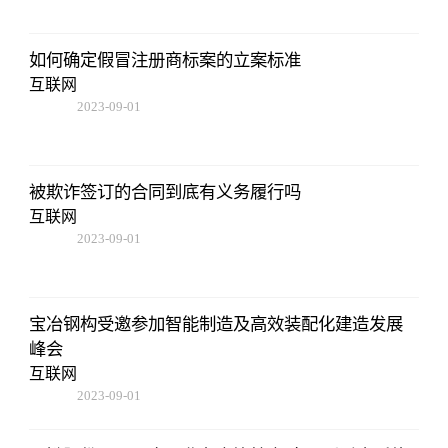
如何确定假冒注册商标案的立案标准
互联网
2023-09-01
09:17:57
被欺诈签订的合同到底有义务履行吗
互联网
2023-09-01
09:17:57
宝冶钢构受邀参加智能制造及高效装配化建造发展
峰会
互联网
2023-09-01
09:17:57