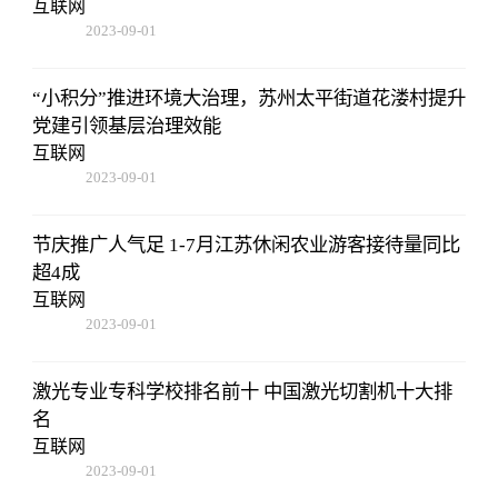
互联网
2023-09-01
09:17:57
“小积分”推进环境大治理，苏州太平街道花溇村提升
党建引领基层治理效能
互联网
2023-09-01
09:17:57
节庆推广人气足 1-7月江苏休闲农业游客接待量同比
超4成
互联网
2023-09-01
09:17:57
激光专业专科学校排名前十 中国激光切割机十大排
名
互联网
2023-09-01
09:17:57