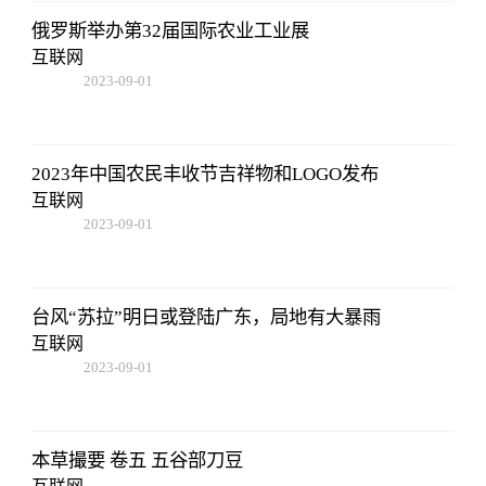
俄罗斯举办第32届国际农业工业展
互联网
2023-09-01
09:17:57
2023年中国农民丰收节吉祥物和LOGO发布
互联网
2023-09-01
09:17:57
台风“苏拉”明日或登陆广东，局地有大暴雨
互联网
2023-09-01
09:17:57
本草撮要 卷五 五谷部刀豆