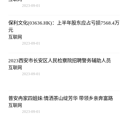
2023-09-01
09:17:57
保利文化(03636.HK)：上半年股东应占亏损7568.4万
元
互联网
2023-09-01
09:17:57
2023西安市长安区人民检察院招聘警务辅助人员
互联网
2023-09-01
09:17:57
普安冉家四姐妹:情洒茶山绽芳华 带领乡亲奔富路
互联网
2023-09-01
09:17:57