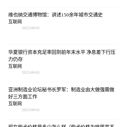
维也纳交通博物馆：讲述150余年城市交通史
互联网
2023-09-01
09:17:57
华夏银行资本充足率回到前年末水平 净息差下行压
力仍存
互联网
2023-09-01
09:17:57
亚洲制造业论坛秘书长罗军：制造业由大做强需做
好三方面工作
互联网
2023-09-01
09:17:57