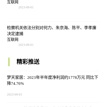
互联网
2023-09-01
09:17:57
检察机关依法分别对何力、朱京海、陈平、李孝廉
决定逮捕
互联网
2023-09-01
09:17:57
精彩推送
梦天家居：2023年半年度净利润约1778万元 同比下
降74.76%
2023-09-01
09:17:57