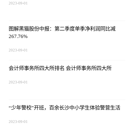
2023-09-01
09:17:57
图解黑猫股份中报：第二季度单季净利润同比减
267.76%
2023-09-01
09:17:57
会计师事务所四大所排名 会计师事务所四大所
2023-09-01
09:17:57
“少年警校”开班，百余长沙中小学生体验警营生活
2023-09-01
09:17:57