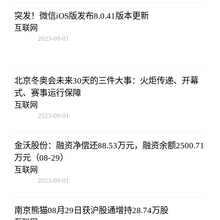
突发！微信iOS版发布8.0.41版本更新
互联网
2023-09-01
09:17:57
北京冬奥会未来30天的三件大事：火炬传递、开幕
式、赛事运行保障
互联网
2023-09-01
09:17:57
金沃股份：融资净偿还88.53万元，融资余额2500.71
万元（08-29）
互联网
2023-09-01
09:17:57
南京熊猫08月29日获沪股通增持28.74万股