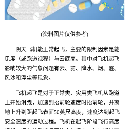
(资料图片仅供参考)
阴天飞机能正常起飞，主要的限制因素是能
见度（或跑道视程）与云底高。其中对飞机起飞
影响较大的气象问题有云、雾、降水、烟、霾、
风沙和浮尘等现象。
飞机起飞是对于正常类、实用类飞机从跑道
上开始滑跑，加速到抬前轮速度时抬前轮，并离
地上升到距起飞表面50英尺高度，速度达到起飞
安全速度的运动过程。飞机在起飞阶段飞行高度