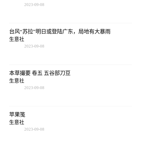
2023-09-08
16:22:06
台风“苏拉”明日或登陆广东，局地有大暴雨
生意社
2023-09-08
16:22:06
本草撮要 卷五 五谷部刀豆
生意社
2023-09-08
16:22:06
苹果笺
生意社
2023-09-08
16:22:06