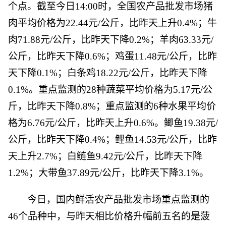
个点。截至今日14:00时，全国农产品批发市场猪
肉平均价格为22.44元/公斤，比昨天上升0.4%；牛
肉71.88元/公斤，比昨天下降0.2%；羊肉63.33元/
公斤，比昨天下降0.6%；鸡蛋11.48元/公斤，比昨
天下降0.1%；白条鸡18.22元/公斤，比昨天下降
0.1%。重点监测的28种蔬菜平均价格为5.17元/公
斤，比昨天下降0.8%；重点监测的6种水果平均价
格为6.76元/公斤，比昨天上升0.6%。鲫鱼19.38元/
公斤，比昨天下降0.4%；鲤鱼14.53元/公斤，比昨
天上升2.7%；白鲢鱼9.42元/公斤，比昨天下降
1.2%；大带鱼37.89元/公斤，比昨天下降3.1%。
今日，国内鲜活农产品批发市场重点监测的
46个品种中，与昨天相比价格升幅前五名的是菠