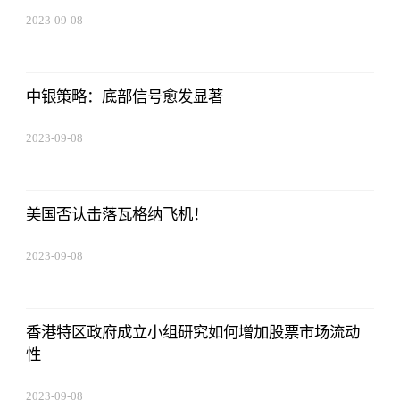
2023-09-08
16:22:06
中银策略：底部信号愈发显著
2023-09-08
16:22:06
美国否认击落瓦格纳飞机！
2023-09-08
16:22:06
香港特区政府成立小组研究如何增加股票市场流动
性
2023-09-08