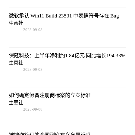
微软承认 Win11 Build 23531 中表情符号存在 Bug
生意社
2023-09-08
16:22:06
保隆科技：上半年净利约1.84亿元 同比增长194.33%
生意社
2023-09-08
16:22:06
如何确定假冒注册商标案的立案标准
生意社
2023-09-08
16:22:06