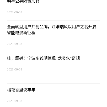
明星公募险资加仓
2023-09-08
16:22:06
全面转型用户共创品牌，江淮瑞风以用户之名开启
智能电混新征程
2023-09-08
16:22:06
哇，震撼！宁波东钱湖惊现“龙吸水”奇观
2023-09-08
16:22:06
稻花香里说丰年
2023-09-08
16:22:06