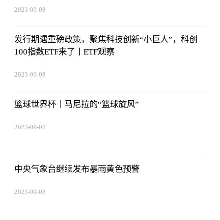
2023-09-08
16:22:06
发行期遇重磅政策，聚焦科技创新“小巨人”，科创
100指数ETF来了丨ETF观察
2023-09-08
16:22:06
篮球世界杯丨马尼拉的“篮球旋风”
2023-09-08
16:22:06
中央气象台继续发布暴雨黄色预警
2023-09-08
16:22:06