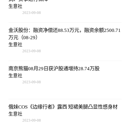
生意社
2023-09-08
16:22:06
金沃股份：融资净偿还88.53万元，融资余额2500.71
万元（08-29）
生意社
2023-09-08
16:22:06
南京熊猫08月29日获沪股通增持28.74万股
生意社
2023-09-08
16:22:06
俄妹COS《边缘行者》露西 短裙美腿凸显性感身材
生意社
2023-09-08
16:22:06