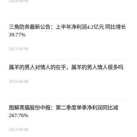
2023-09-08
16:22:06
三角防务最新公告：上半年净利润4.2亿元 同比增长
39.77%
2023-09-08
16:22:06
属羊的男人对情人的在乎，属羊的男人情人很多吗
2023-09-08
16:22:06
图解黑猫股份中报：第二季度单季净利润同比减
267.76%
2023-09-08
16:22:06