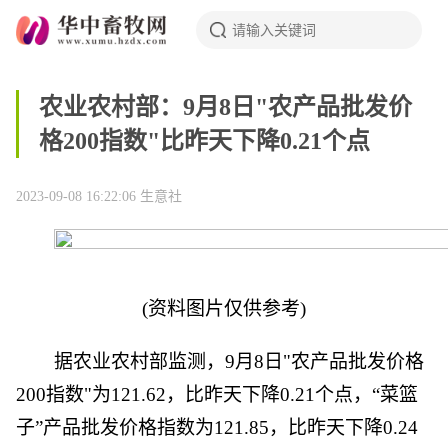
农业农村部：9月8日"农产品批发价
格200指数"比昨天下降0.21个点
2023-09-08 16:22:06
生意社
(资料图片仅供参考)
据农业农村部监测，9月8日"农产品批发价格
200指数"为121.62，比昨天下降0.21个点，“菜篮
子”产品批发价格指数为121.85，比昨天下降0.24