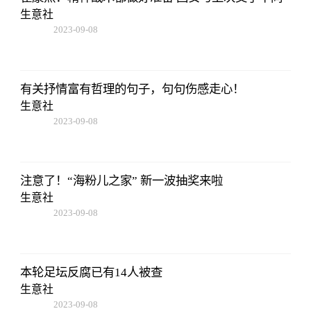
生意社
2023-09-08
16:22:06
有关抒情富有哲理的句子，句句伤感走心！
生意社
2023-09-08
16:22:06
注意了！“海粉儿之家” 新一波抽奖来啦
生意社
2023-09-08
16:22:06
本轮足坛反腐已有14人被查
生意社
2023-09-08