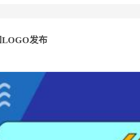
和LOGO发布