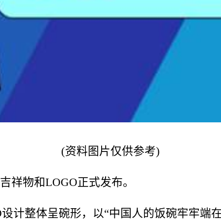
(资料图片仅供参考)
节吉祥物和LOGO正式发布。
O设计整体呈碗形，以“中国人的饭碗牢牢端在