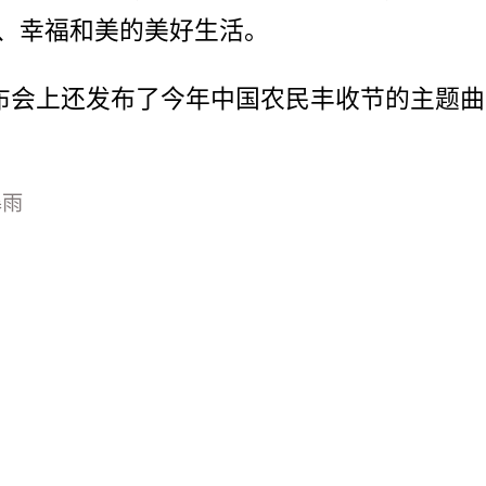
、幸福和美的美好生活。
发布会上还发布了今年中国农民丰收节的主题曲
暴雨