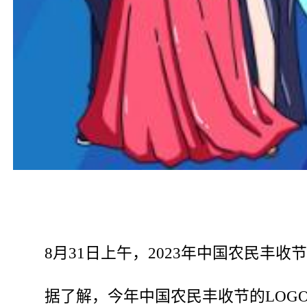
8月31日上午，2023年中国农民丰收
据了解，今年中国农民丰收节的LOG