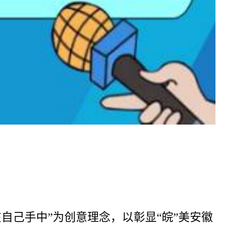
自己手中”为创意理念，以彰显“皖”美安徽