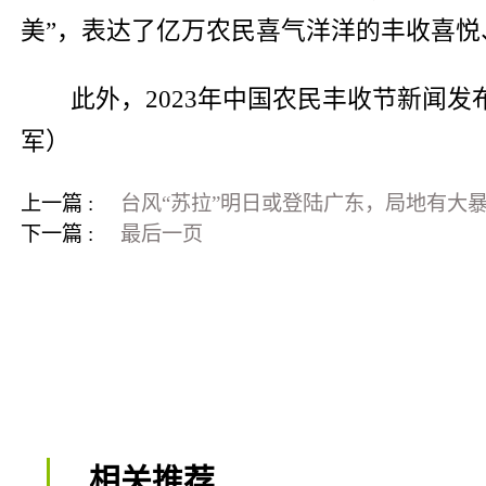
美”，表达了亿万农民喜气洋洋的丰收喜悦
此外，2023年中国农民丰收节新闻
军）
上一篇 :
台风“苏拉”明日或登陆广东，局地有大
下一篇 :
最后一页
相关推荐