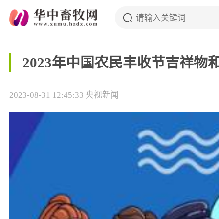
2023年中国农民丰收节吉祥物
2023-08-31 12:45:33
央视新闻