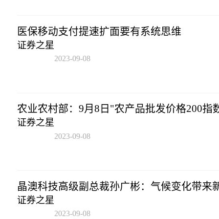
医保移动支付提速扩面要有系统思维
证券之星
2023-09-08
20:53:17
农业农村部：9月8日"农产品批发价格200指数
证券之星
2023-09-08
20:53:17
晶澳科技高级副总裁孙广彬：气候变化带来
证券之星
2023-09-08