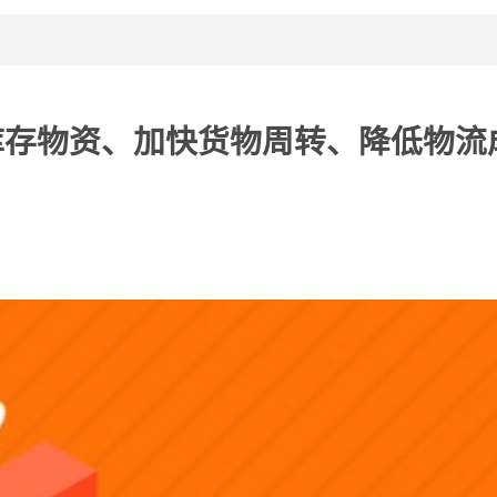
库存物资、加快货物周转、降低物流