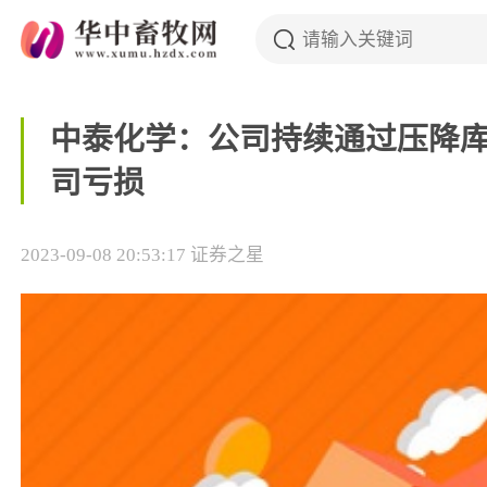
中泰化学：公司持续通过压降
司亏损
2023-09-08 20:53:17
证券之星