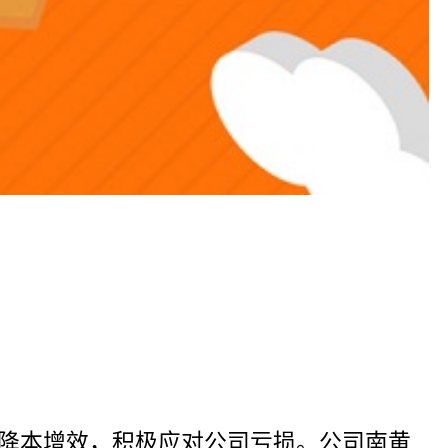
降本增效，积极应对公司亏损。公司南黄