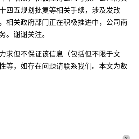
十四五规划批复等相关手续，涉及发改
，相关政府部门正在积极推进中，公司南
务。谢谢关注。
力求但不保证该信息（包括但不限于文
性等，如存在问题请联系我们。本文为数
x