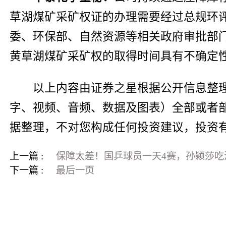
草湖煤矿采矿权证的办理需要经过总规环
委、环保部、自然资源等相关政府审批部
黄草湖煤矿采矿权的取得时间具有不确定
以上内容由证券之星根据公开信息整
字、视频、音频、数据及图表）全部或者
据整理，不对您构成任何投资建议，投资
上一篇 :
保障太差！国乒球员一天4赛，孙颖莎吃
下一篇 :
最后一页