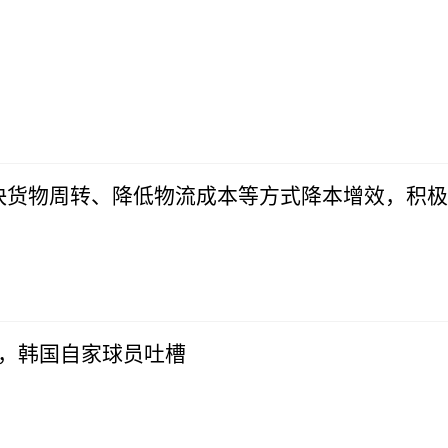
快货物周转、降低物流成本等方式降本增效，积极
，韩国自家球员吐槽