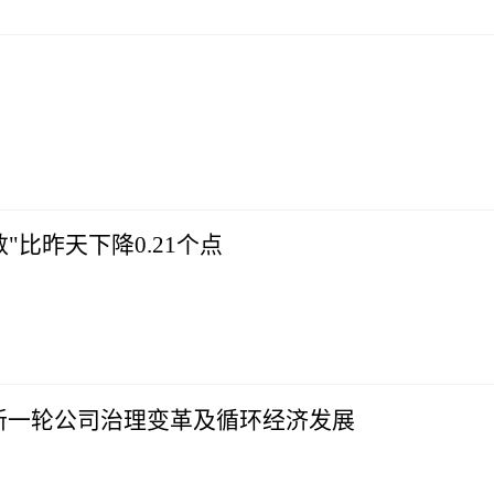
"比昨天下降0.21个点
新一轮公司治理变革及循环经济发展