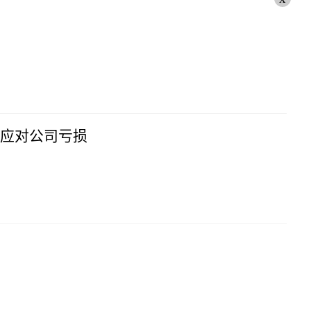
应对公司亏损