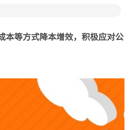
成本等方式降本增效，积极应对公