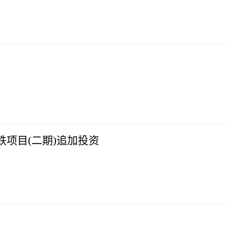
酸铁项目(二期)追加投资