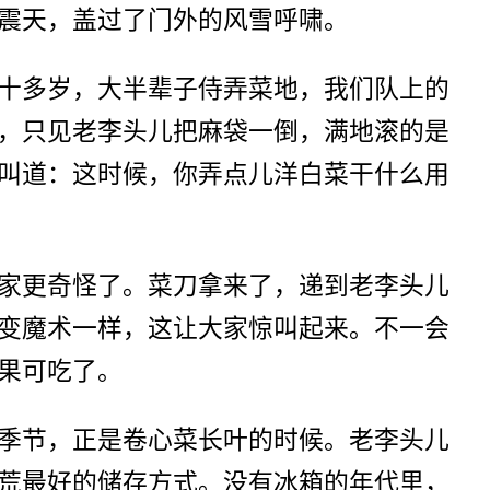
震天，盖过了门外的风雪呼啸。
十多岁，大半辈子侍弄菜地，我们队上的
，只见老李头儿把麻袋一倒，满地滚的是
叫道：这时候，你弄点儿洋白菜干什么用
家更奇怪了。菜刀拿来了，递到老李头儿
变魔术一样，这让大家惊叫起来。不一会
果可吃了。
季节，正是卷心菜长叶的时候。老李头儿
荒最好的储存方式。没有冰箱的年代里，