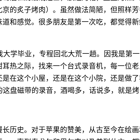
北京的炙子烤肉）。虽然做法简陋，但照样芳
味道和感觉。很多朋友是第一次吃，都觉得新
，我大学毕业，专程回北大荒一趟。因我是第
酣耳热之际，找来一个台式录音机，每一位老
还是在这个小屋，还是在这个小院，还是做了
来的这盘磁带的录音，酒喝多，话说多，就是
漫长历史。对于苹果的赞美，从古至今在绘画