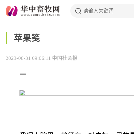
苹果笺
2023-08-31 09:06:11
中国社会报
一