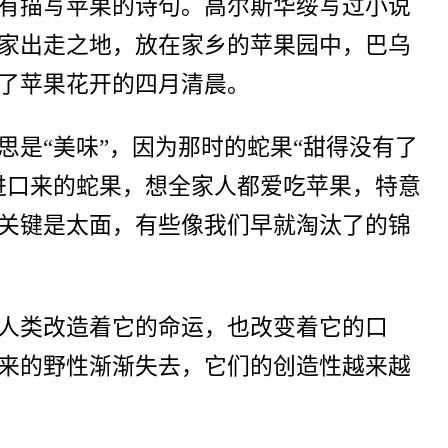
有描写苹果的诗句。高尔斯华绥写过小说
家出走之地，放在家乡的苹果园中，巴乌
了苹果花开的四月清晨。
是“美味”，因为那时的蛇果“甜得没有了
进口来的蛇果，想全家人都爱吃苹果，特意
关键是太面，有些像我们早就淘汰了的锦
人类改造着它的命运，也改变着它的口
来的野性渐渐失去，它们的创造性越来越