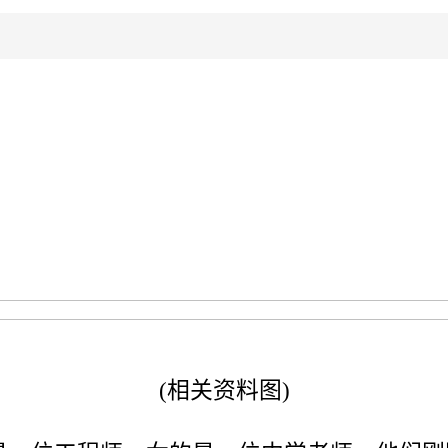
(相关资料图)