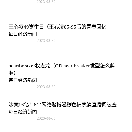
2023-08-30
15:59:28
王心凌49岁生日（王心凌85-95后的青春回忆
每日经济新闻
2023-08-30
15:59:28
heartbreaker权志龙（GD heartbreaker发型怎么剪
啊）
每日经济新闻
2023-08-30
15:59:28
涉案16亿！6个网络赌博淫秽色情表演直播间被查
每日经济新闻
2023-08-30
15:59:28