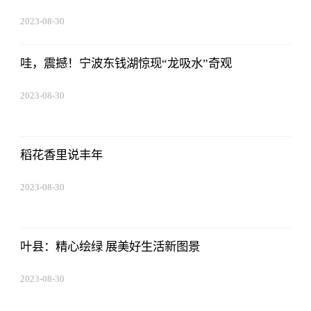
2023-08-30
15:59:28
哇，震撼！宁波东钱湖惊现“龙吸水”奇观
2023-08-30
15:59:28
稻花香里说丰年
2023-08-30
15:59:28
叶县：精心绘绿 展美好生活新图景
2023-08-30
15:59:28