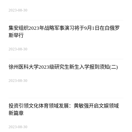
2023-08-30
15:59:28
集安组织2023年战略军事演习将于9月1日在白俄罗
斯举行
2023-08-30
15:59:28
徐州医科大学2023级研究生新生入学报到须知(二)
2023-08-30
15:59:28
投资引领文化体育领域发展：黄敏强开启文娱领域
新篇章
2023-08-30
15:59:28