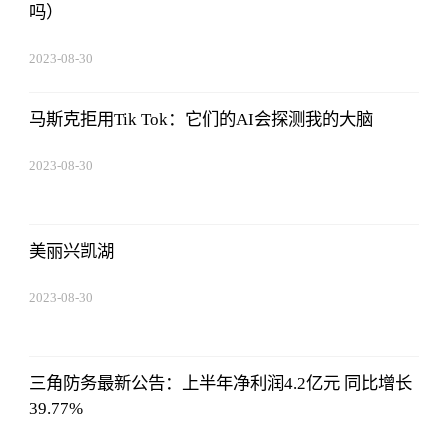
吗）
2023-08-30
15:59:28
马斯克拒用Tik Tok：它们的AI会探测我的大脑
2023-08-30
15:59:28
美丽兴凯湖
2023-08-30
15:59:28
三角防务最新公告：上半年净利润4.2亿元 同比增长
39.77%