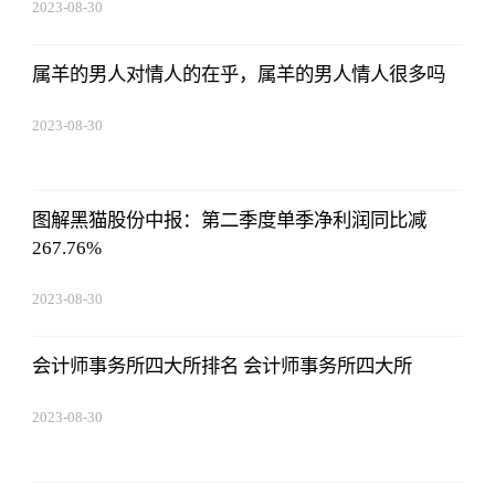
2023-08-30
15:59:28
属羊的男人对情人的在乎，属羊的男人情人很多吗
2023-08-30
15:59:28
图解黑猫股份中报：第二季度单季净利润同比减
267.76%
2023-08-30
15:59:28
会计师事务所四大所排名 会计师事务所四大所
2023-08-30
15:59:28