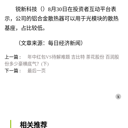
锐新科技（）8月30日在投资者互动平台表
示，公司的铝合金散热器可以用于光模块的散热
基座，占比较低。
（文章来源：每日经济新闻）
上一篇 :
年中红包VS待解难题 吉比特 茶花股份 百润股
份多少豪横底气？(下)
下一篇 :
最后一页
x
相关推荐