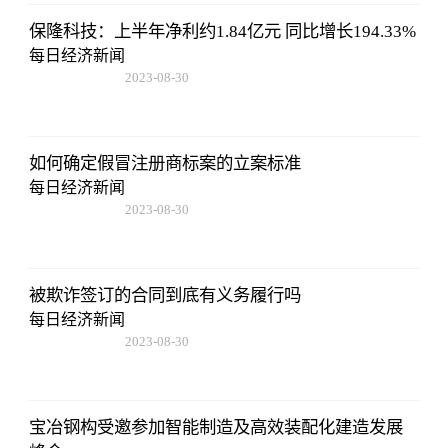
保隆科技：上半年净利约1.84亿元 同比增长194.33%
每日经济新闻
2023-08-30
15:59:28
如何确定假冒注册商标案的立案标准
每日经济新闻
2023-08-30
15:59:28
被欺诈签订的合同到底有义务履行吗
每日经济新闻
2023-08-30
15:59:28
宝冶钢构受邀参加智能制造及高效装配化建造发展