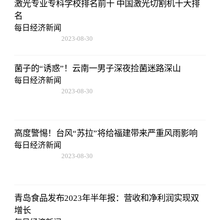
激光专业专科学校排名前十 中国激光切割机十大排
名
每日经济新闻
2023-08-30
15:59:28
菌子的“诱惑”！云南一男子深夜捡菌迷路深山
每日经济新闻
2023-08-30
15:59:28
高度警惕！台风“苏拉”将给福建带来严重风雨影响
每日经济新闻
2023-08-30
15:59:28
青岛食品发布2023年半年报：营收和净利润实现双
增长