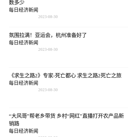
数多少
每日经济新闻
2023-08-30
15:59:28
氛围拉满！亚运会，杭州准备好了
每日经济新闻
2023-08-30
15:59:28
《求生之路2》专家-死亡都心 求生之路2死亡之旅
每日经济新闻
2023-08-30
15:59:28
“大风哥”帮老乡带货 乡村“网红”直播打开农产品新
销路
每日经济新闻