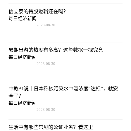
信立泰的持股逻辑还在吗？
每日经济新闻
2023-08-30
15:59:28
暑期出游的热度有多高？这些数据一探究竟
每日经济新闻
2023-08-30
15:59:28
中教AI说丨日本称核污染水中氚浓度“达标”，就安
全了？
每日经济新闻
2023-08-30
15:59:28
生活中有哪些常见的公证业务？看这里