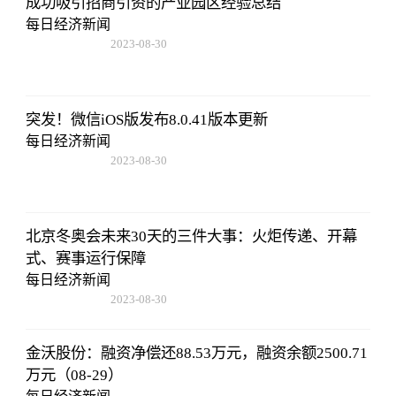
成功吸引招商引资的产业园区经验总结
每日经济新闻
2023-08-30
15:59:28
突发！微信iOS版发布8.0.41版本更新
每日经济新闻
2023-08-30
15:59:28
北京冬奥会未来30天的三件大事：火炬传递、开幕
式、赛事运行保障
每日经济新闻
2023-08-30
15:59:28
金沃股份：融资净偿还88.53万元，融资余额2500.71
万元（08-29）