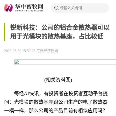
锐新科技：公司的铝合金散热器可以
用于光模块的散热基座，占比较低
2023-08-30 15:59:28
每日经济新闻
(相关资料图)
每经AI快讯，有投资者在投资者互动平台提
问：光模块的散热基座跟公司生产的电子散热器
一模一样，那么公司的产品目前有相似应用吗？