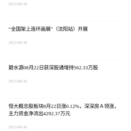
2023-08-30
15:59:28
“全国架上连环画展”（沈阳站）开展
2023-08-30
15:59:28
碧水源08月22日获深股通增持562.33万股
2023-08-30
15:59:28
恒大概念股板块8月22日涨0.12%，深深房Ａ领涨，
主力资金净流出4292.37万元
2023-08-30