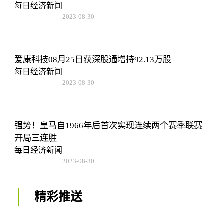
每日经济新闻
2023-08-30
15:59:28
爱康科技08月25日获深股通增持92.13万股
每日经济新闻
2023-08-30
15:59:28
强势！皇马自1966年后首次实现连续两个赛季联赛
开局三连胜
每日经济新闻
2023-08-30
15:59:28
精彩推送