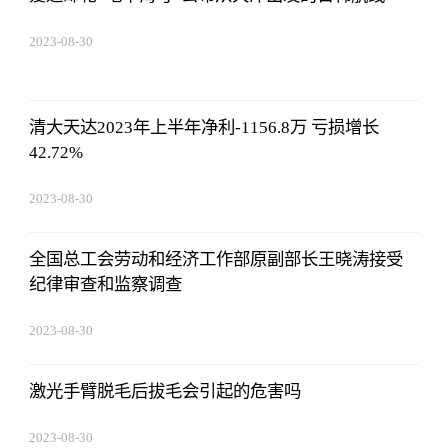
2023-08-30
15:59:28
清大天达2023年上半年净利-1156.8万 亏损增长
42.72%
2023-08-30
15:59:28
全国总工会劳动和经济工作部原副部长王晓涛接受
纪律审查和监察调查
2023-08-30
15:59:28
激光手臂脱毛后拔毛会引起的危害吗
2023-08-30