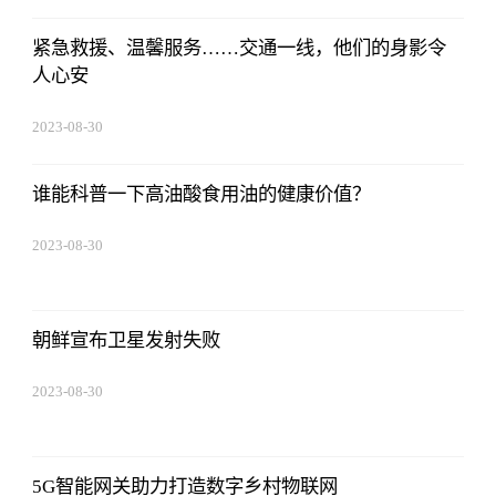
紧急救援、温馨服务……交通一线，他们的身影令
人心安
2023-08-30
15:59:28
谁能科普一下高油酸食用油的健康价值？
2023-08-30
15:59:28
朝鲜宣布卫星发射失败
2023-08-30
15:59:28
5G智能网关助力打造数字乡村物联网