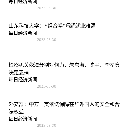
每日经济新闻
2023-08-30
15:59:28
山东科技大学： “组合拳”巧解就业难题
每日经济新闻
2023-08-30
15:59:28
检察机关依法分别对何力、朱京海、陈平、李孝廉
决定逮捕
每日经济新闻
2023-08-30
15:59:28
外交部：中方一贯依法保障在华外国人的安全和合
法权益
每日经济新闻
2023-08-30
15:59:28