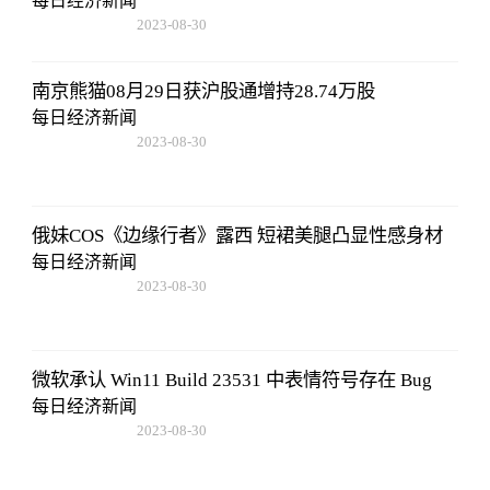
每日经济新闻
2023-08-30
15:59:28
南京熊猫08月29日获沪股通增持28.74万股
每日经济新闻
2023-08-30
15:59:28
俄妹COS《边缘行者》露西 短裙美腿凸显性感身材
每日经济新闻
2023-08-30
15:59:28
微软承认 Win11 Build 23531 中表情符号存在 Bug
每日经济新闻
2023-08-30
15:59:28