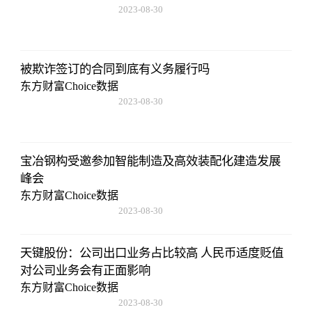
2023-08-30
08:43:59
被欺诈签订的合同到底有义务履行吗
东方财富Choice数据
2023-08-30
08:43:59
宝冶钢构受邀参加智能制造及高效装配化建造发展
峰会
东方财富Choice数据
2023-08-30
08:43:59
天键股份：公司出口业务占比较高 人民币适度贬值
对公司业务会有正面影响
东方财富Choice数据
2023-08-30