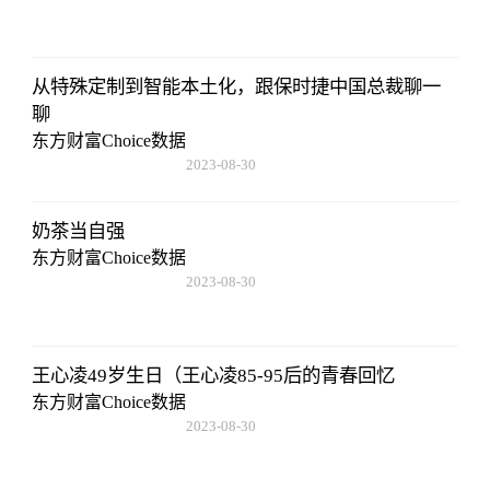
08:43:59
从特殊定制到智能本土化，跟保时捷中国总裁聊一
聊
东方财富Choice数据
2023-08-30
08:43:59
奶茶当自强
东方财富Choice数据
2023-08-30
08:43:59
王心凌49岁生日（王心凌85-95后的青春回忆
东方财富Choice数据
2023-08-30
08:43:59