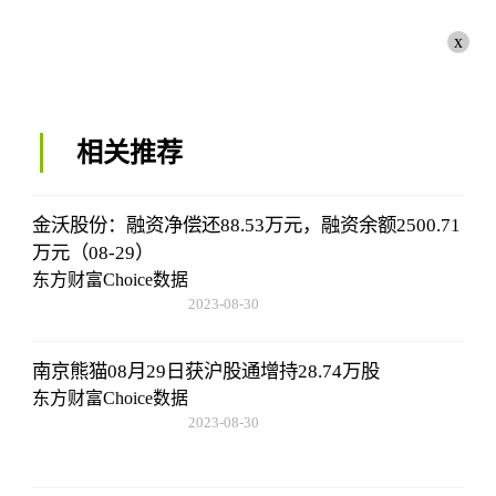
x
相关推荐
金沃股份：融资净偿还88.53万元，融资余额2500.71
万元（08-29）
东方财富Choice数据
2023-08-30
08:43:59
南京熊猫08月29日获沪股通增持28.74万股
东方财富Choice数据
2023-08-30
08:43:59