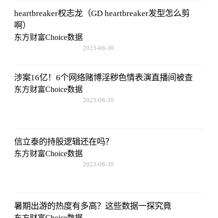
heartbreaker权志龙（GD heartbreaker发型怎么剪
啊）
东方财富Choice数据
2023-08-30
08:43:59
涉案16亿！6个网络赌博淫秽色情表演直播间被查
东方财富Choice数据
2023-08-30
08:43:59
信立泰的持股逻辑还在吗？
东方财富Choice数据
2023-08-30
08:43:59
暑期出游的热度有多高？这些数据一探究竟
东方财富Choice数据