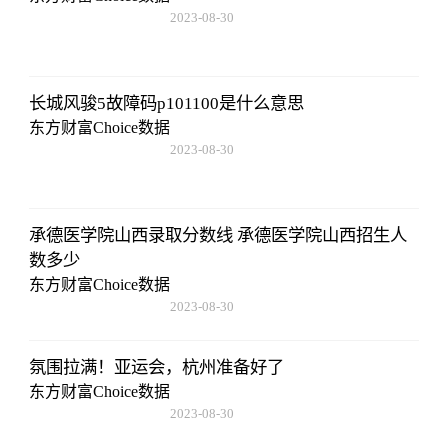
2023-08-30
08:43:59
长城风骏5故障码p101100是什么意思
东方财富Choice数据
2023-08-30
08:43:59
承德医学院山西录取分数线 承德医学院山西招生人
数多少
东方财富Choice数据
2023-08-30
08:43:59
氛围拉满！亚运会，杭州准备好了
东方财富Choice数据
2023-08-30
08:43:59