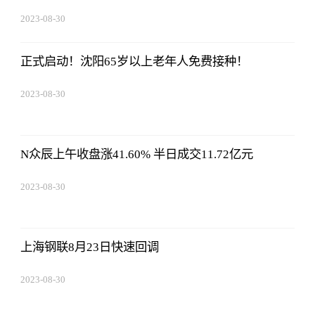
2023-08-30
08:43:59
正式启动！沈阳65岁以上老年人免费接种！
2023-08-30
08:43:59
N众辰上午收盘涨41.60% 半日成交11.72亿元
2023-08-30
08:43:59
上海钢联8月23日快速回调
2023-08-30
08:43:59