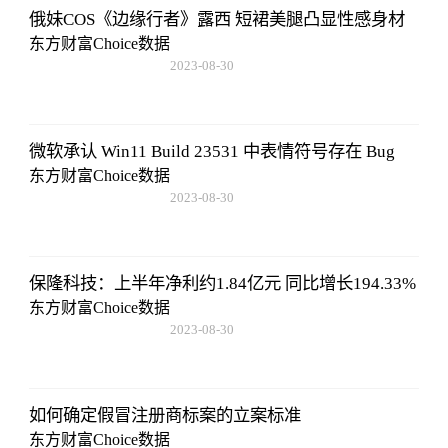
俄妹COS《边缘行者》露西 短裙美腿凸显性感身材
东方财富Choice数据
2023-08-30
08:43:59
微软承认 Win11 Build 23531 中表情符号存在 Bug
东方财富Choice数据
2023-08-30
08:43:59
保隆科技：上半年净利约1.84亿元 同比增长194.33%
东方财富Choice数据
2023-08-30
08:43:59
如何确定假冒注册商标案的立案标准
东方财富Choice数据