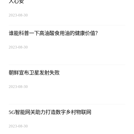
人心安
2023-08-30
08:43:59
谁能科普一下高油酸食用油的健康价值？
2023-08-30
08:43:59
朝鲜宣布卫星发射失败
2023-08-30
08:43:59
5G智能网关助力打造数字乡村物联网
2023-08-30
08:43:59