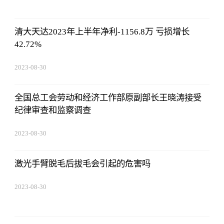
清大天达2023年上半年净利-1156.8万 亏损增长
42.72%
2023-08-30
08:43:59
全国总工会劳动和经济工作部原副部长王晓涛接受
纪律审查和监察调查
2023-08-30
08:43:59
激光手臂脱毛后拔毛会引起的危害吗
2023-08-30
08:43:59