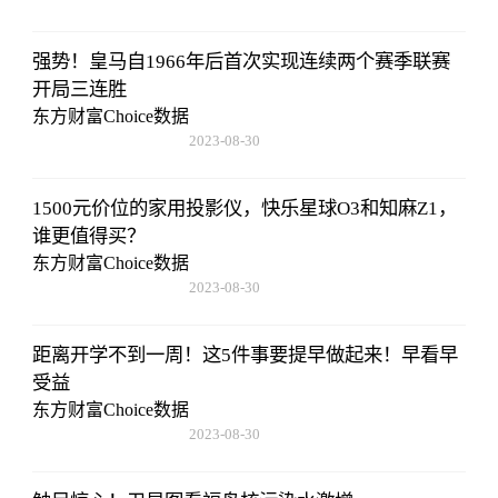
强势！皇马自1966年后首次实现连续两个赛季联赛
开局三连胜
东方财富Choice数据
2023-08-30
08:43:59
1500元价位的家用投影仪，快乐星球O3和知麻Z1，
谁更值得买？
东方财富Choice数据
2023-08-30
08:43:59
距离开学不到一周！这5件事要提早做起来！早看早
受益
东方财富Choice数据
2023-08-30
08:43:59