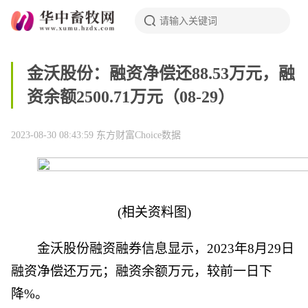
金沃股份：融资净偿还88.53万元，融
资余额2500.71万元（08-29）
2023-08-30 08:43:59
东方财富Choice数据
(相关资料图)
金沃股份融资融券信息显示，2023年8月29日
融资净偿还万元；融资余额万元，较前一日下
降%。