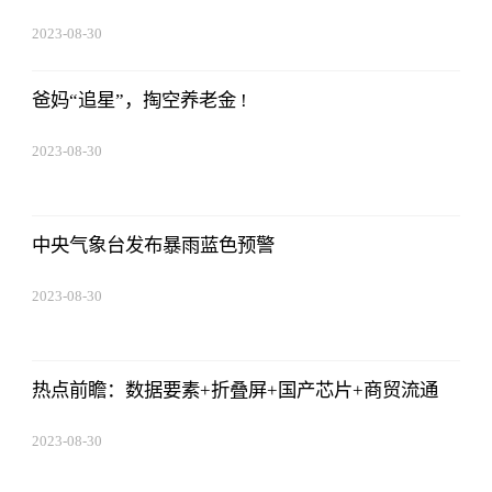
2023-08-30
08:43:59
爸妈“追星”，掏空养老金 !
2023-08-30
08:43:59
中央气象台发布暴雨蓝色预警
2023-08-30
08:43:59
热点前瞻：数据要素+折叠屏+国产芯片+商贸流通
2023-08-30
08:43:59