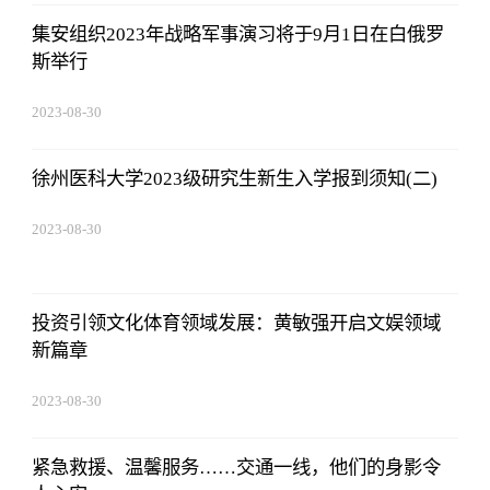
集安组织2023年战略军事演习将于9月1日在白俄罗
斯举行
2023-08-30
08:43:59
徐州医科大学2023级研究生新生入学报到须知(二)
2023-08-30
08:43:59
投资引领文化体育领域发展：黄敏强开启文娱领域
新篇章
2023-08-30
08:43:59
紧急救援、温馨服务……交通一线，他们的身影令