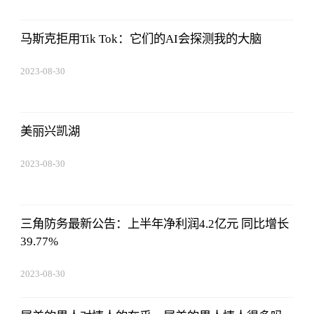
08:43:59
马斯克拒用Tik Tok：它们的AI会探测我的大脑
2023-08-30
08:43:59
美丽兴凯湖
2023-08-30
08:43:59
三角防务最新公告：上半年净利润4.2亿元 同比增长
39.77%
2023-08-30
08:43:59