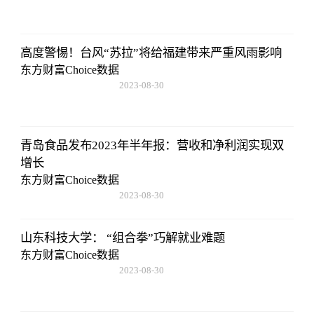
08:43:59
高度警惕！台风“苏拉”将给福建带来严重风雨影响
东方财富Choice数据
2023-08-30
08:43:59
青岛食品发布2023年半年报：营收和净利润实现双
增长
东方财富Choice数据
2023-08-30
08:43:59
山东科技大学： “组合拳”巧解就业难题
东方财富Choice数据
2023-08-30
08:43:59