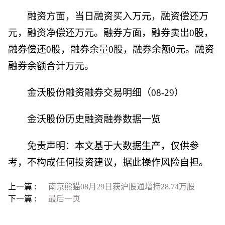
融资方面，当日融资买入万元，融资偿还万
元，融资净偿还万元。融券方面，融券卖出0股，
融券偿还0股，融券余量0股，融券余额0元。融资
融券余额合计万元。
金沃股份融资融券交易明细（08-29）
金沃股份历史融资融券数据一览
免责声明：本文基于大数据生产，仅供参
考，不构成任何投资建议，据此操作风险自担。
上一篇 :
南京熊猫08月29日获沪股通增持28.74万股
下一篇 :
最后一页