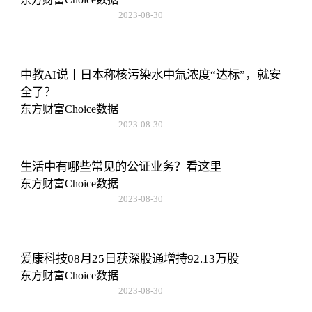
2023-08-30
08:43:59
中教AI说丨日本称核污染水中氚浓度“达标”，就安
全了？
东方财富Choice数据
2023-08-30
08:43:59
生活中有哪些常见的公证业务？看这里
东方财富Choice数据
2023-08-30
08:43:59
爱康科技08月25日获深股通增持92.13万股
东方财富Choice数据
2023-08-30
08:43:59