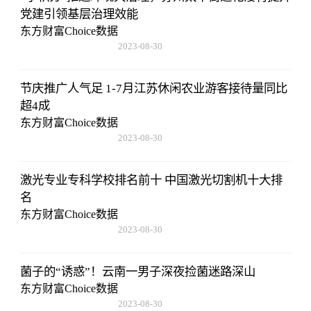
党建引领基层治理效能
东方财富Choice数据
2023-08-30
08:43:59
节庆推广人气足 1-7月江苏休闲农业游客接待量同比
超4成
东方财富Choice数据
2023-08-30
08:43:59
激光专业专科学校排名前十 中国激光切割机十大排
名
东方财富Choice数据
2023-08-30
08:43:59
菌子的“诱惑”！云南一男子深夜捡菌迷路深山
东方财富Choice数据
2023-08-30