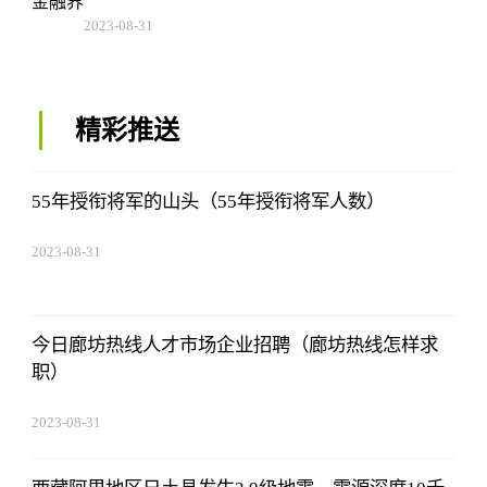
金融界
2023-08-31
08:02:53
精彩推送
55年授衔将军的山头（55年授衔将军人数）
2023-08-31
08:02:53
今日廊坊热线人才市场企业招聘（廊坊热线怎样求
职）
2023-08-31
08:02:53