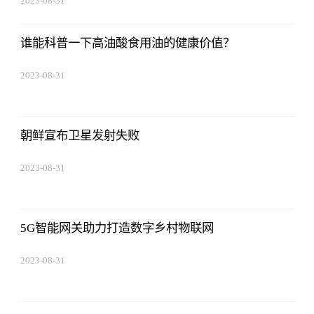
2023-08-31
08:02:53
谁能科普一下高油酸食用油的健康价值？
2023-08-31
08:02:53
朝鲜宣布卫星发射失败
2023-08-31
08:02:53
5G智能网关助力打造数字乡村物联网
2023-08-31
08:02:53