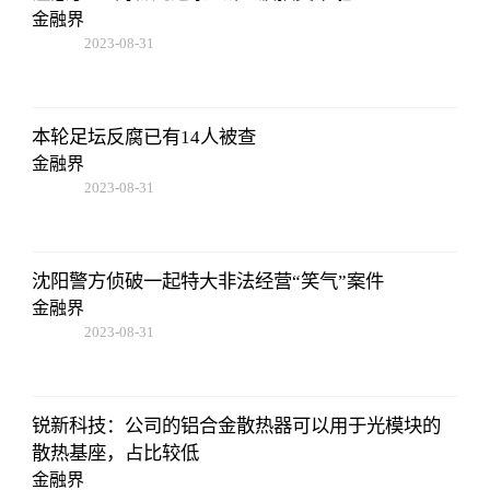
金融界
2023-08-31
08:02:53
本轮足坛反腐已有14人被查
金融界
2023-08-31
08:02:53
沈阳警方侦破一起特大非法经营“笑气”案件
金融界
2023-08-31
08:02:53
锐新科技：公司的铝合金散热器可以用于光模块的
散热基座，占比较低
金融界