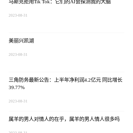
马斯克拒用Tik Tok：它们的AI会探测我的大脑
2023-08-31
08:02:53
美丽兴凯湖
2023-08-31
08:02:53
三角防务最新公告：上半年净利润4.2亿元 同比增长
39.77%
2023-08-31
08:02:53
属羊的男人对情人的在乎，属羊的男人情人很多吗
2023-08-31