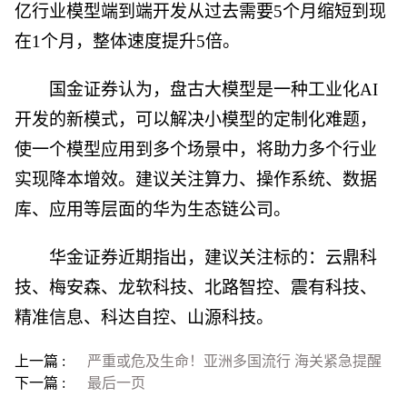
亿行业模型端到端开发从过去需要5个月缩短到现
在1个月，整体速度提升5倍。
国金证券认为，盘古大模型是一种工业化AI
开发的新模式，可以解决小模型的定制化难题，
使一个模型应用到多个场景中，将助力多个行业
实现降本增效。建议关注算力、操作系统、数据
库、应用等层面的华为生态链公司。
华金证券近期指出，建议关注标的：云鼎科
技、梅安森、龙软科技、北路智控、震有科技、
精准信息、科达自控、山源科技。
上一篇 :
严重或危及生命！亚洲多国流行 海关紧急提醒
下一篇 :
最后一页