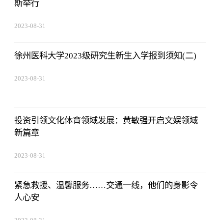
斯举行
2023-08-31
08:02:53
徐州医科大学2023级研究生新生入学报到须知(二)
2023-08-31
08:02:53
投资引领文化体育领域发展：黄敏强开启文娱领域
新篇章
2023-08-31
08:02:53
紧急救援、温馨服务……交通一线，他们的身影令
人心安