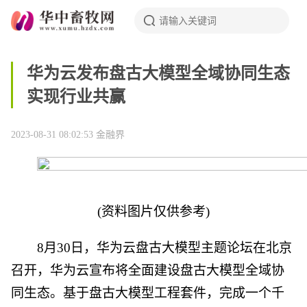
华为云发布盘古大模型全域协同生态
实现行业共赢
2023-08-31 08:02:53
金融界
(资料图片仅供参考)
8月30日，华为云盘古大模型主题论坛在北京
召开，华为云宣布将全面建设盘古大模型全域协
同生态。基于盘古大模型工程套件，完成一个千