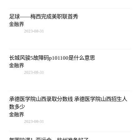
08:02:53
足球——梅西完成美职联首秀
金融界
2023-08-31
08:02:53
长城风骏5故障码p101100是什么意思
金融界
2023-08-31
08:02:53
承德医学院山西录取分数线 承德医学院山西招生人
数多少
金融界
2023-08-31
08:02:53