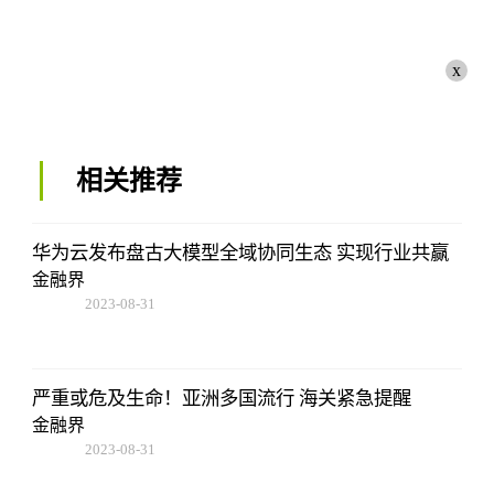
x
相关推荐
华为云发布盘古大模型全域协同生态 实现行业共赢
金融界
2023-08-31
08:02:53
严重或危及生命！亚洲多国流行 海关紧急提醒
金融界
2023-08-31
08:02:53