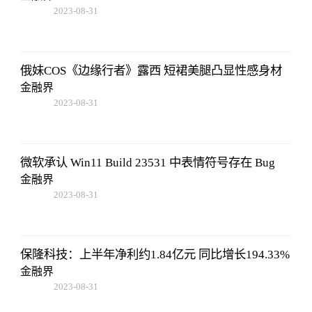
2023-08-31
08:02:53
俄妹COS《边缘行者》露西 短裙美腿凸显性感身材
金融界
2023-08-31
08:02:53
微软承认 Win11 Build 23531 中表情符号存在 Bug
金融界
2023-08-31
08:02:53
保隆科技：上半年净利约1.84亿元 同比增长194.33%
金融界
2023-08-31
08:02:53