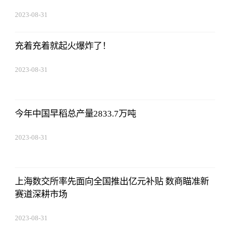
2023-08-31
08:02:53
充着充着就起火爆炸了！
2023-08-31
08:02:53
今年中国早稻总产量2833.7万吨
2023-08-31
08:02:53
上海数交所率先面向全国推出亿元补贴 数商瞄准新
赛道深耕市场
2023-08-31
08:02:53