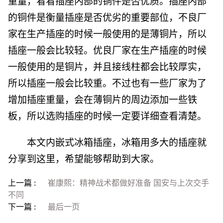
重量，看看插座内部的铜件是否优质。插座内部
的铜件是衡量插座是否优劣的重要部位，不良厂
家在生产插座的时候一般使用的是薄铜片，所以
插座一般会比较轻。优良厂家在生产插座的时候
一般使用的是铜片，并且接线柱都会比较厚实，
所以插座一般会比较重。不过也有一些厂家为了
增加插座重量，会在薄铜片的周边添加一些铁
板，所以选购插座的时候一定要详细查看清楚。
本文内嵌式冰箱插座，冰箱用多大的插座就
分享到这里，希望能够帮助到大家。
上一篇 :
崔康熙：精神战术都做好准备 国安与上次交手
不同
下一篇 :
最后一页