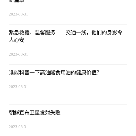
新篇章
2023-08-31
02:56:24
紧急救援、温馨服务……交通一线，他们的身影令
人心安
2023-08-31
02:56:24
谁能科普一下高油酸食用油的健康价值？
2023-08-31
02:56:24
朝鲜宣布卫星发射失败
2023-08-31
02:56:24