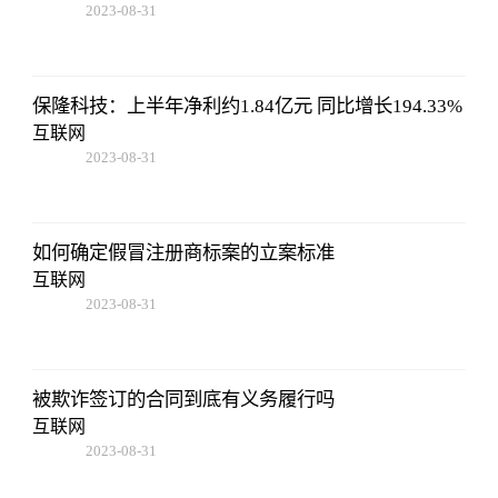
2023-08-31
02:56:24
保隆科技：上半年净利约1.84亿元 同比增长194.33%
互联网
2023-08-31
02:56:24
如何确定假冒注册商标案的立案标准
互联网
2023-08-31
02:56:24
被欺诈签订的合同到底有义务履行吗
互联网
2023-08-31
02:56:24