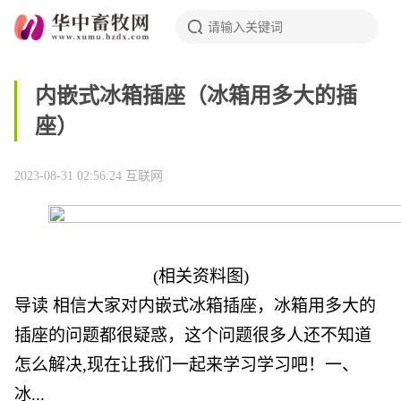
内嵌式冰箱插座（冰箱用多大的插
座）
2023-08-31 02:56:24
互联网
(相关资料图)
导读 相信大家对内嵌式冰箱插座，冰箱用多大的
插座的问题都很疑惑，这个问题很多人还不知道
怎么解决,现在让我们一起来学习学习吧！一、
冰...