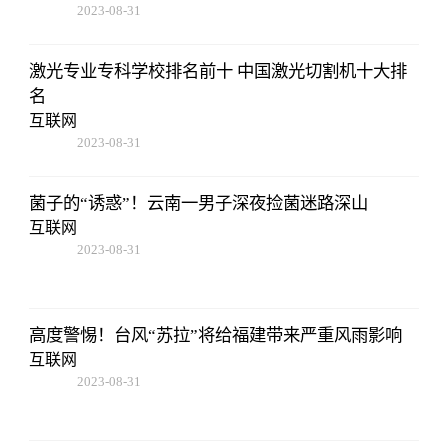
2023-08-31
02:56:24
激光专业专科学校排名前十 中国激光切割机十大排
名
互联网
2023-08-31
02:56:24
菌子的“诱惑”！云南一男子深夜捡菌迷路深山
互联网
2023-08-31
02:56:24
高度警惕！台风“苏拉”将给福建带来严重风雨影响
互联网
2023-08-31
02:56:24