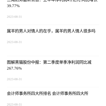
39.77%
2023-08-31
02:56:24
属羊的男人对情人的在乎，属羊的男人情人很多吗
2023-08-31
02:56:24
图解黑猫股份中报：第二季度单季净利润同比减
267.76%
2023-08-31
02:56:24
会计师事务所四大所排名 会计师事务所四大所
2023-08-31