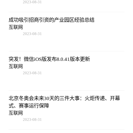
2023-08-31
02:56:24
成功吸引招商引资的产业园区经验总结
互联网
2023-08-31
02:56:24
突发！微信iOS版发布8.0.41版本更新
互联网
2023-08-31
02:56:24
北京冬奥会未来30天的三件大事：火炬传递、开幕
式、赛事运行保障
互联网
2023-08-31
02:56:24