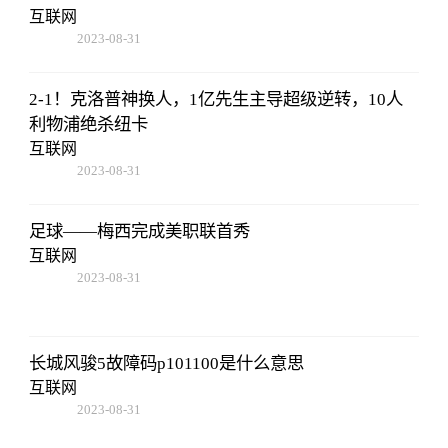
互联网
2023-08-31
02:56:24
2-1！克洛普神换人，1亿先生主导超级逆转，10人
利物浦绝杀纽卡
互联网
2023-08-31
02:56:24
足球——梅西完成美职联首秀
互联网
2023-08-31
02:56:24
长城风骏5故障码p101100是什么意思
互联网
2023-08-31
02:56:24