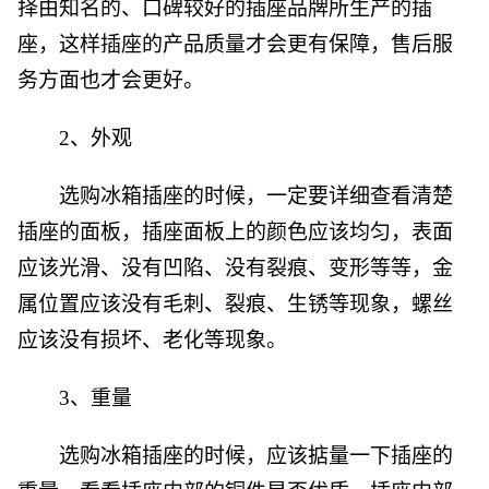
择由知名的、口碑较好的插座品牌所生产的插
座，这样插座的产品质量才会更有保障，售后服
务方面也才会更好。
2、外观
选购冰箱插座的时候，一定要详细查看清楚
插座的面板，插座面板上的颜色应该均匀，表面
应该光滑、没有凹陷、没有裂痕、变形等等，金
属位置应该没有毛刺、裂痕、生锈等现象，螺丝
应该没有损坏、老化等现象。
3、重量
选购冰箱插座的时候，应该掂量一下插座的