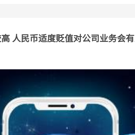
高 人民币适度贬值对公司业务会