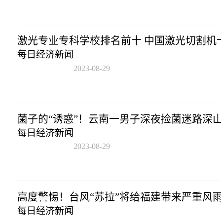
激光专业专科学校排名前十 中国激光切割机
每日经济新闻
2023-08-29
16:04:54
菌子的“诱惑”！云南一男子深夜捡菌迷路深
每日经济新闻
2023-08-29
16:04:54
高度警惕！台风“苏拉”将给福建带来严重风
每日经济新闻