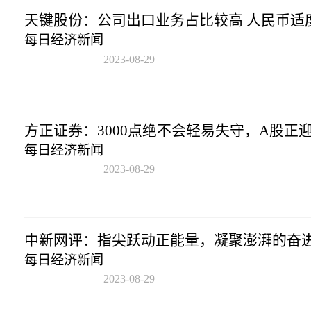
天键股份：公司出口业务占比较高 人民币适
每日经济新闻
2023-08-29
16:04:54
方正证券：3000点绝不会轻易失守，A股正
每日经济新闻
2023-08-29
16:04:54
中新网评：指尖跃动正能量，凝聚澎湃的奋
每日经济新闻
2023-08-29
16:04:54