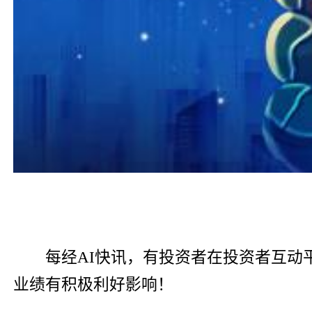
每经AI快讯，有投资者在投资者互
业绩有积极利好影响！