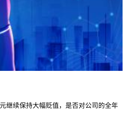
美元继续保持大幅贬值，是否对公司的全年