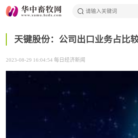
天键股份：公司出口业务占比较
2023-08-29 16:04:54
每日经济新闻