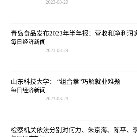
2023-08-29
16:04:54
青岛食品发布2023年半年报：营收和净利润
每日经济新闻
2023-08-29
16:04:54
山东科技大学： “组合拳”巧解就业难题
每日经济新闻
2023-08-29
16:04:54
检察机关依法分别对何力、朱京海、陈平、