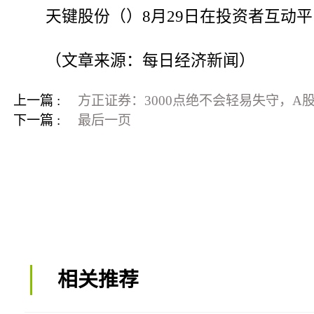
天键股份（）8月29日在投资者互动
（文章来源：每日经济新闻）
上一篇 :
方正证券：3000点绝不会轻易失守，
下一篇 :
最后一页
相关推荐