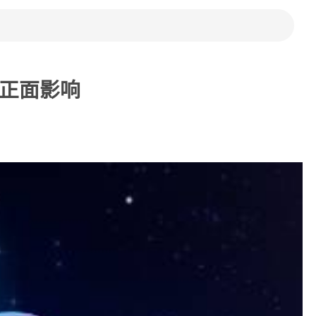
有正面影响