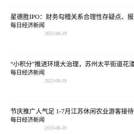
星德胜IPO：财务勾稽关系合理性存疑点、
每日经济新闻
2023-08-29
16:04:54
“小积分”推进环境大治理，苏州太平街道花
每日经济新闻
2023-08-29
16:04:54
节庆推广人气足 1-7月江苏休闲农业游客接
每日经济新闻
2023-08-29
16:04:54