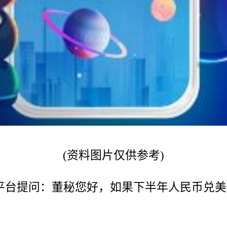
(资料图片仅供参考)
动平台提问：董秘您好，如果下半年人民币兑