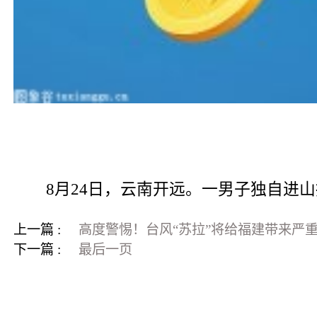
8月24日，云南开远。一男子独自进
上一篇 :
高度警惕！台风“苏拉”将给福建带来严
下一篇 :
最后一页