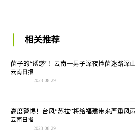
相关推荐
菌子的“诱惑”！云南一男子深夜捡菌迷路深
云南日报
2023-08-29
03:03:44
高度警惕！台风“苏拉”将给福建带来严重风
云南日报
2023-08-29
03:03:44