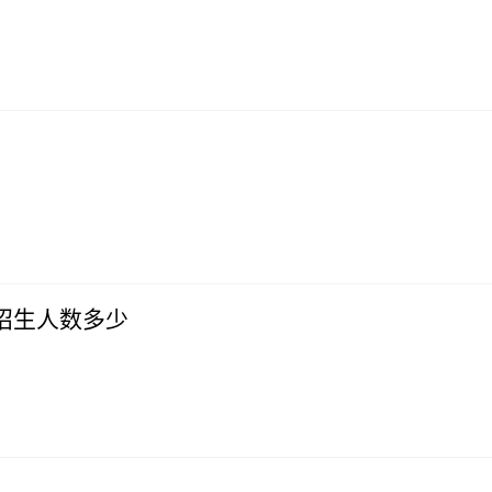
招生人数多少