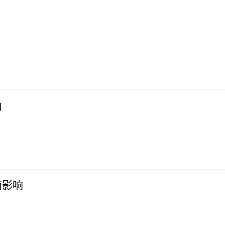
山
雨影响