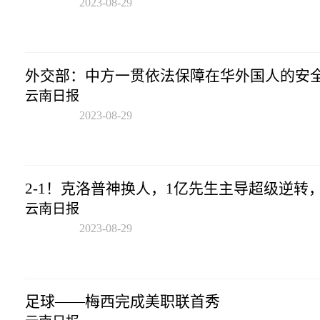
2023-08-29
03:03:44
外交部：中方一贯依法保障在华外国人的安
云南日报
2023-08-29
03:03:44
2-1！克洛普神换人，1亿先生主导超级逆转
云南日报
2023-08-29
03:03:44
足球——梅西完成美职联首秀