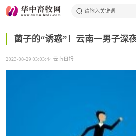
菌子的“诱惑”！云南一男子深
2023-08-29 03:03:44
云南日报