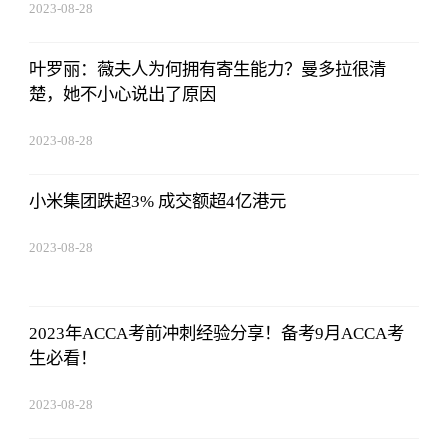
2023-08-28
13:45:27
叶罗丽：薇夫人为何拥有寄生能力？曼多拉很清
楚，她不小心说出了原因
2023-08-28
13:45:27
小米集团跌超3% 成交额超4亿港元
2023-08-28
13:45:27
2023年ACCA考前冲刺经验分享！备考9月ACCA考
生必看！
2023-08-28
13:45:27