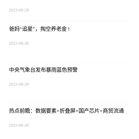
2023-08-28
13:45:27
爸妈“追星”，掏空养老金 !
2023-08-28
13:45:27
中央气象台发布暴雨蓝色预警
2023-08-28
13:45:27
热点前瞻：数据要素+折叠屏+国产芯片+商贸流通
2023-08-28
13:45:27