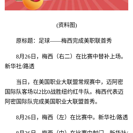
(资料图)
原标题：足球——梅西完成美职联首秀
8月26日，梅西（右二）在比赛中替补上场。
新华社/路透
当日，在美国职业大联盟常规赛中，迈阿密
国际队客场以2比0战胜纽约红牛队。梅西代表迈
阿密国际队完成美国职业大联盟首秀。
8月26日，梅西（左）在比赛中。新华社/路透