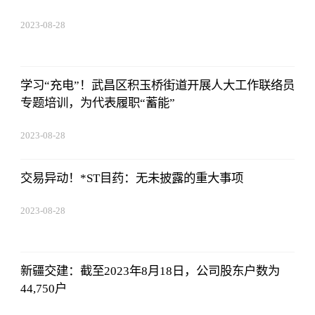
2023-08-28
13:45:27
学习“充电”！武昌区积玉桥街道开展人大工作联络员
专题培训，为代表履职“蓄能”
2023-08-28
13:45:27
交易异动！*ST目药：无未披露的重大事项
2023-08-28
13:45:27
新疆交建：截至2023年8月18日，公司股东户数为
44,750户