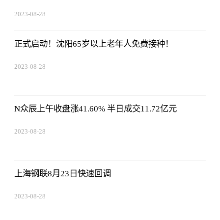
2023-08-28
13:45:27
正式启动！沈阳65岁以上老年人免费接种！
2023-08-28
13:45:27
N众辰上午收盘涨41.60% 半日成交11.72亿元
2023-08-28
13:45:27
上海钢联8月23日快速回调
2023-08-28
13:45:27