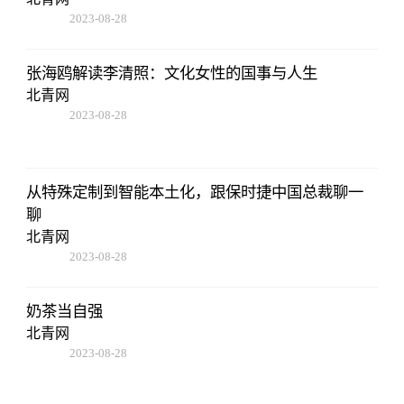
2023-08-28
13:45:27
张海鸥解读李清照：文化女性的国事与人生
北青网
2023-08-28
13:45:27
从特殊定制到智能本土化，跟保时捷中国总裁聊一
聊
北青网
2023-08-28
13:45:27
奶茶当自强
北青网
2023-08-28
13:45:27