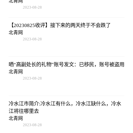
北青网
2023-08-28
13:45:27
【20230825收评】接下来的两天终于不会跌了
北青网
2023-08-28
13:45:27
晒“高副处长的礼物”账号发文：已移民，账号被盗用
北青网
2023-08-28
13:45:27
冷水江市简介:冷水江有什么，冷水江缺什么，冷水
江将往哪里去
北青网
2023-08-28
13:45:27