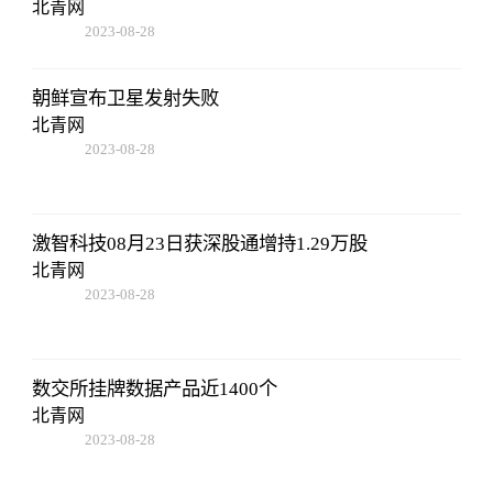
北青网
2023-08-28
13:45:27
朝鲜宣布卫星发射失败
北青网
2023-08-28
13:45:27
激智科技08月23日获深股通增持1.29万股
北青网
2023-08-28
13:45:27
数交所挂牌数据产品近1400个
北青网
2023-08-28
13:45:27