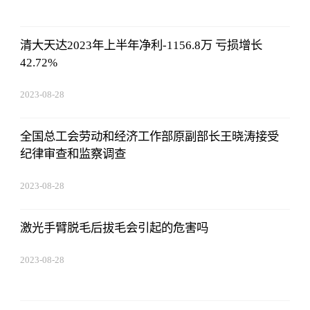
清大天达2023年上半年净利-1156.8万 亏损增长
42.72%
2023-08-28
13:45:27
全国总工会劳动和经济工作部原副部长王晓涛接受
纪律审查和监察调查
2023-08-28
13:45:27
激光手臂脱毛后拔毛会引起的危害吗
2023-08-28
13:45:27