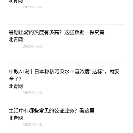
北青网
2023-08-28
13:45:27
暑期出游的热度有多高？这些数据一探究竟
北青网
2023-08-28
13:45:27
中教AI说丨日本称核污染水中氚浓度“达标”，就安
全了？
北青网
2023-08-28
13:45:27
生活中有哪些常见的公证业务？看这里
北青网
2023-08-28
13:45:27