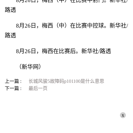
8月26日，梅西（中）在比赛中射门。新华社/
路透
8月26日，梅西（中）在比赛中控球。新华社/
路透
8月26日，梅西在比赛后。新华社/路透
（新华网）
上一篇 :
长城风骏5故障码p101100是什么意思
下一篇 :
最后一页
x