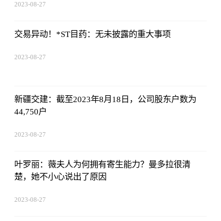
2023-08-27
22:38:10
交易异动！*ST目药：无未披露的重大事项
2023-08-27
22:38:10
新疆交建：截至2023年8月18日，公司股东户数为
44,750户
2023-08-27
22:38:10
叶罗丽：薇夫人为何拥有寄生能力？曼多拉很清
楚，她不小心说出了原因
2023-08-27
22:38:10