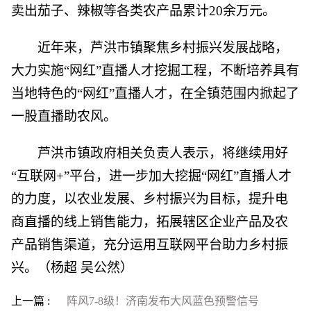
卖出茄子、辣椒等各类农产品累计20余万元。
近年来，芦洪市镇聚焦乡村振兴发展战略，
大力实施“网红”直播人才挖掘工程，不断培养具有
当地特色的“网红”直播人才，在全镇范围内掀起了
一股直播助农风。
芦洪市镇政府相关负责人表示，将继续用好
“互联网+”平台，进一步加大挖掘“网红”直播人才
的力度，以农业发展、乡村振兴为目标，提升电
商直播的线上销售能力，拓展辖区企业产品及农
产品销售渠道，充分运用互联网平台助力乡村振
兴。（杨超 吴公然）
上一篇 :
阵风7-8级！济南发布大风蓝色预警信号