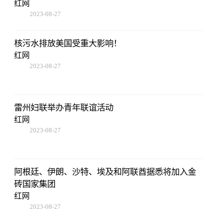
红网
2023-08-27
22:38:10
核污水排放美国受重大影响！
红网
2023-08-27
22:38:10
雷州妇联举办青年联谊活动
红网
2023-08-27
22:38:10
阿根廷、伊朗、沙特、埃及和阿联酋据悉将加入金
砖国家集团
红网
2023-08-27
22:38:10