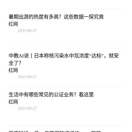
暑期出游的热度有多高？这些数据一探究竟
红网
2023-08-27
22:38:10
中教AI说丨日本称核污染水中氚浓度“达标”，就安
全了？
红网
2023-08-27
22:38:10
生活中有哪些常见的公证业务？看这里
红网
2023-08-27
22:38:10