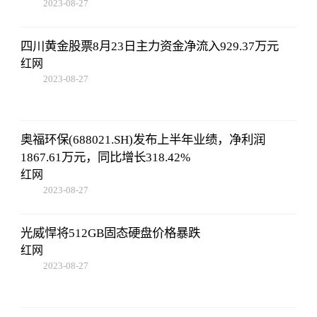
2023-08-27
22:38:10
四川黄金股票8月23日主力资金净流入929.37万元
红网
2023-08-27
22:38:10
奥福环保(688021.SH)发布上半年业绩，净利润
1867.61万元，同比增长318.42%
红网
2023-08-27
22:38:10
光威悍将512GB固态硬盘价格暴跌
红网
2023-08-27
22:38:10