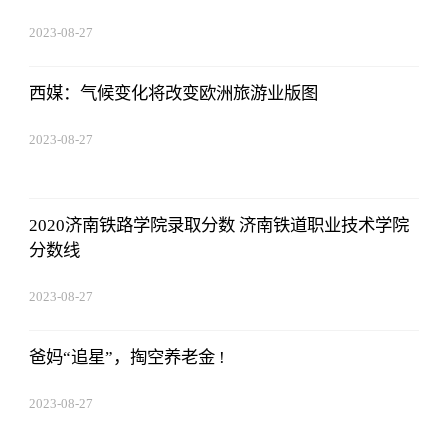
2023-08-27
22:38:10
西媒：气候变化将改变欧洲旅游业版图
2023-08-27
22:38:10
2020济南铁路学院录取分数 济南铁道职业技术学院
分数线
2023-08-27
22:38:10
爸妈“追星”，掏空养老金 !
2023-08-27
22:38:10