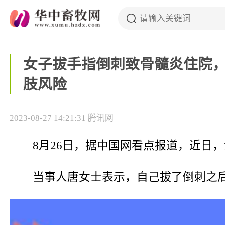
女子拔手指倒刺致骨髓炎住院
肢风险
2023-08-27 14:21:31
腾讯网
8月26日，据中国网看点报道，近日
当事人唐女士表示，自己拔了倒刺之