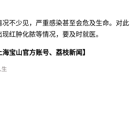
情况不少见，严重感染甚至会危及生命。对此
出现红肿化脓等情况，要及时就医。
上海宝山官方账号、荔枝新闻】
人生