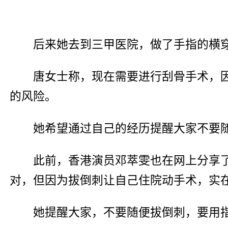
后来她去到三甲医院，做了手指的横
唐女士称，现在需要进行刮骨手术，
的风险。
她希望通过自己的经历提醒大家不要
此前，香港演员邓萃雯也在网上分享
对，但因为拔倒刺让自己住院动手术，实
她提醒大家，不要随便拔倒刺，要用