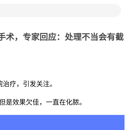
手术，专家回应：处理不当会有截
院治疗，引发关注。
但是效果欠佳，一直在化脓。