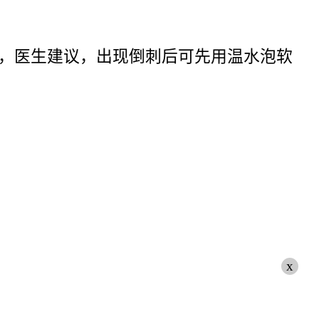
，医生建议，出现倒刺后可先用温水泡软
x