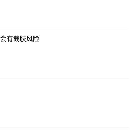
会有截肢风险