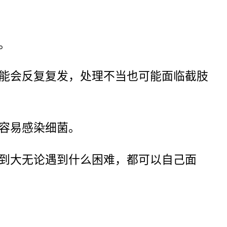
。
能会反复复发，处理不当也可能面临截肢
容易感染细菌。
到大无论遇到什么困难，都可以自己面