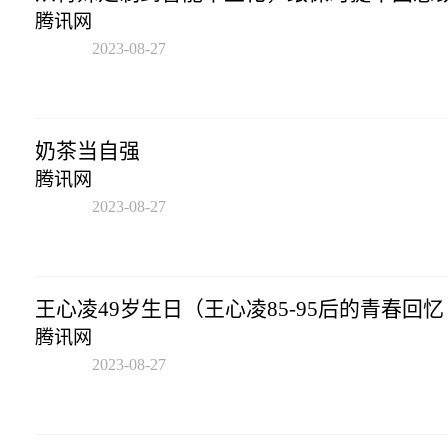
腾讯网
2023-08-27
14:21:31
奶茶当自强
腾讯网
2023-08-27
14:21:31
王心凌49岁生日（王心凌85-95后的青春回忆
腾讯网
2023-08-27
14:21:31