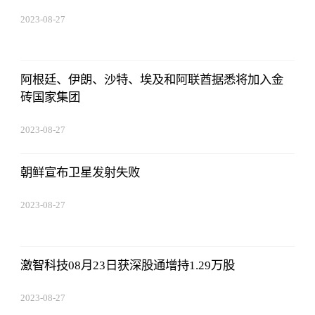
2023-08-27
01:18:53
阿根廷、伊朗、沙特、埃及和阿联酋据悉将加入金
砖国家集团
2023-08-27
01:18:53
朝鲜宣布卫星发射失败
2023-08-27
01:18:53
激智科技08月23日获深股通增持1.29万股
2023-08-27
01:18:53