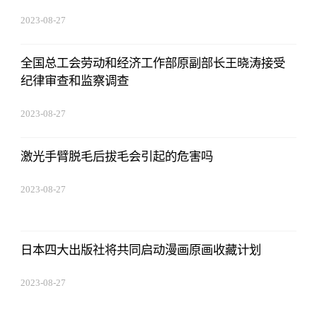
2023-08-27
01:18:53
全国总工会劳动和经济工作部原副部长王晓涛接受
纪律审查和监察调查
2023-08-27
01:18:53
激光手臂脱毛后拔毛会引起的危害吗
2023-08-27
01:18:53
日本四大出版社将共同启动漫画原画收藏计划
2023-08-27
01:18:53