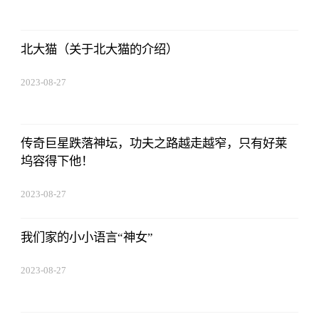
北大猫（关于北大猫的介绍）
2023-08-27
01:18:53
传奇巨星跌落神坛，功夫之路越走越窄，只有好莱
坞容得下他！
2023-08-27
01:18:53
我们家的小小语言“神女”
2023-08-27
01:18:53