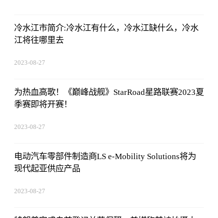
冷水江市简介:冷水江有什么，冷水江缺什么，冷水
江将往哪里去
2023-08-27
01:18:53
为热血高歌！《巅峰战舰》StarRoad星路联赛2023夏
季赛即将开赛！
2023-08-27
01:18:53
电动汽车零部件制造商LS e-Mobility Solutions将为
现代起亚供应产品
2023-08-27
01:18:53