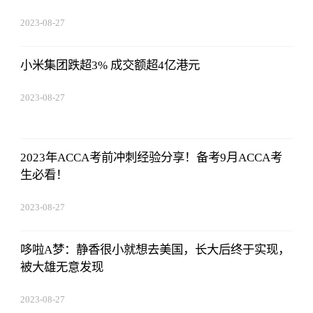
2023-08-27
01:18:53
小米集团跌超3% 成交额超4亿港元
2023-08-27
01:18:53
2023年ACCA考前冲刺经验分享！备考9月ACCA考
生必看！
2023-08-27
01:18:53
哆啦A梦：静香很小就想去美国，长大后终于实现，
被大雄无意发现
2023-08-27
01:18:53