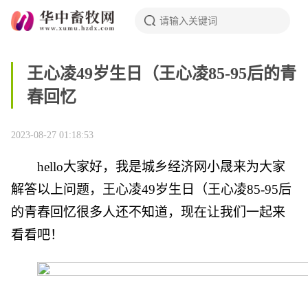
王心凌49岁生日（王心凌85-95后的青
春回忆
2023-08-27 01:18:53
hello大家好，我是城乡经济网小晟来为大家
解答以上问题，王心凌49岁生日（王心凌85-95后
的青春回忆很多人还不知道，现在让我们一起来
看看吧！