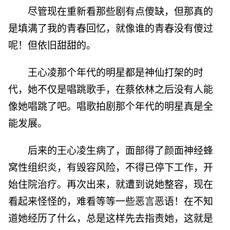
尽管现在重新看那些剧有点傻缺，但那真的
是填满了我的青春回忆，就像谁的青春没有傻过
呢！但依旧甜甜的。
王心凌那个年代的明星都是神仙打架的时
代，她不仅是唱跳歌手，在蔡依林之后没有人能
像她唱跳了吧。唱歌拍剧那个年代的明星真是全
能发展。
后来的王心凌生病了，面部得了颜面神经蜂
窝性组织炎，有毁容风险，不得已停下工作，开
始住院治疗。再次出来，就遭到说她整容，现在
看起来怪怪的，难看等等一些恶言恶语！在不知
道她经历了什么，总是这样先去指责她，这就是