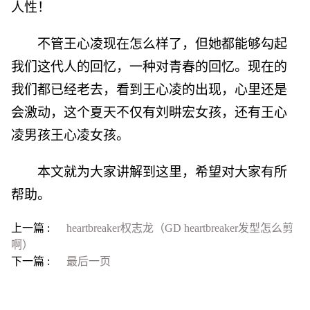
人性！
不管王心凌现在怎么样了，但她都能够勾起
我们这代人的回忆，一种对青春的回忆。现在的
我们都已经老去，看到王心凌的出现，心里还是
会激动，这个夏天不仅有刘畊宏女孩，还有王心
凌男孩王心凌女孩。
本文就为大家讲解到这里，希望对大家有所
帮助。
上一篇 :
heartbreaker权志龙（GD heartbreaker发型怎么剪
啊）
下一篇 :
最后一页