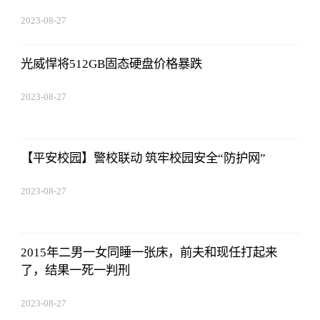
2023-08-27
01:18:53
光威悍将512GB固态硬盘价格暴跌
2023-08-27
01:18:53
【平安校园】警校联动 筑牢校园安全“防护网”
2023-08-27
01:18:53
2015年二男一女同睡一张床，前夫和现任打起来
了，结果一死一判刑
2023-08-27
01:18:53