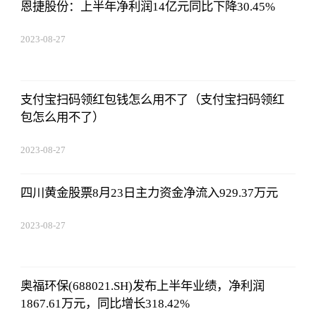
恩捷股份：上半年净利润14亿元同比下降30.45%
2023-08-27
01:18:53
支付宝扫码领红包钱怎么用不了（支付宝扫码领红
包怎么用不了）
2023-08-27
01:18:53
四川黄金股票8月23日主力资金净流入929.37万元
2023-08-27
01:18:53
奥福环保(688021.SH)发布上半年业绩，净利润
1867.61万元，同比增长318.42%