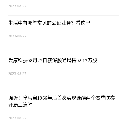
2023-08-27
01:18:53
生活中有哪些常见的公证业务？看这里
2023-08-27
01:18:53
爱康科技08月25日获深股通增持92.13万股
2023-08-27
01:18:53
强势！皇马自1966年后首次实现连续两个赛季联赛
开局三连胜
2023-08-27
01:18:53