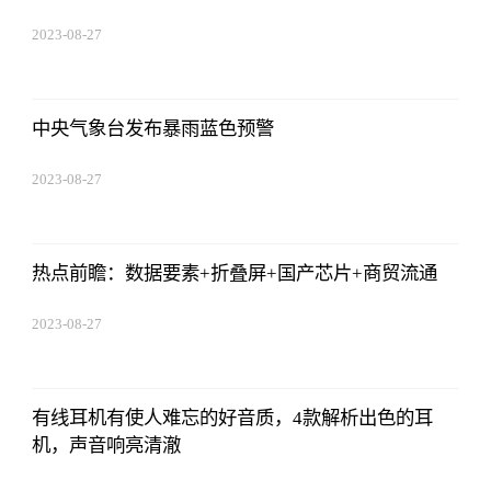
2023-08-27
01:18:53
中央气象台发布暴雨蓝色预警
2023-08-27
01:18:53
热点前瞻：数据要素+折叠屏+国产芯片+商贸流通
2023-08-27
01:18:53
有线耳机有使人难忘的好音质，4款解析出色的耳
机，声音响亮清澈