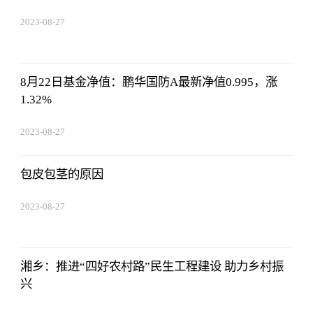
2023-08-27
01:18:53
8月22日基金净值：鹏华国防A最新净值0.995，涨
1.32%
2023-08-27
01:18:53
包皮包茎的原因
2023-08-27
01:18:53
湘乡：推进“四好农村路”民生工程建设 助力乡村振
兴