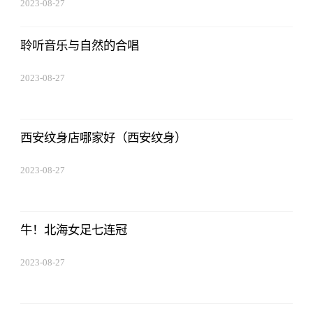
2023-08-27
01:18:53
聆听音乐与自然的合唱
2023-08-27
01:18:53
西安纹身店哪家好（西安纹身）
2023-08-27
01:18:53
牛！北海女足七连冠
2023-08-27
01:18:53