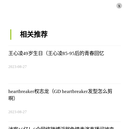
x
相关推荐
王心凌49岁生日（王心凌85-95后的青春回忆
2023-08-27
01:18:53
heartbreaker权志龙（GD heartbreaker发型怎么剪
啊）
2023-08-27
01:18:53