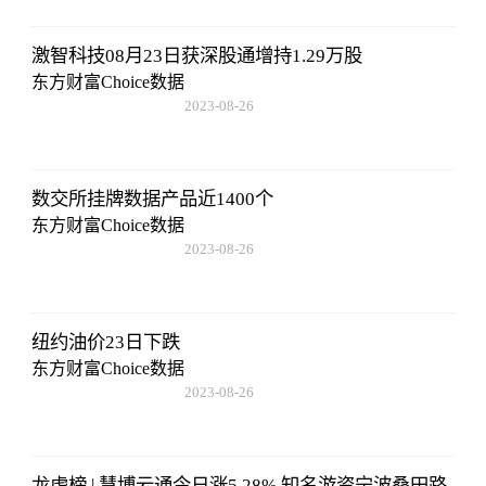
激智科技08月23日获深股通增持1.29万股
东方财富Choice数据
2023-08-26
08:02:29
数交所挂牌数据产品近1400个
东方财富Choice数据
2023-08-26
08:02:29
纽约油价23日下跌
东方财富Choice数据
2023-08-26
08:02:29
龙虎榜 | 慧博云通今日涨5.28% 知名游资宁波桑田路