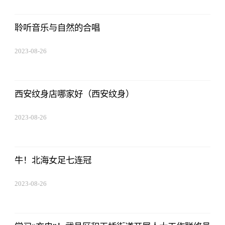
08:02:29
聆听音乐与自然的合唱
2023-08-26
08:02:29
西安纹身店哪家好（西安纹身）
2023-08-26
08:02:29
牛！北海女足七连冠
2023-08-26
08:02:29