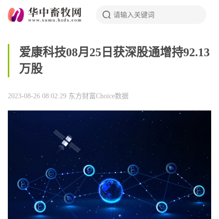
爱康科技08月25日获深股通增持92.13
万股
2023-08-26 08:02:29
东方财富Choice数据