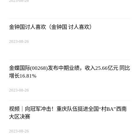
2023-08-26
08:02:29
金钟国讨人喜欢（金钟国 讨人喜欢）
2023-08-26
08:02:29
金蝶国际(00268)发布中期业绩，收入25.66亿元 同比
增长16.81%
2023-08-26
08:02:29
视频｜向冠军冲击！重庆队伍挺进全国“村BA”西南
大区决赛
2023-08-26
08:02:29