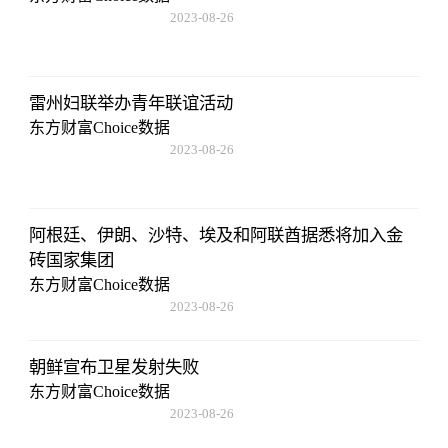
2023-08-26
08:02:29
雷州妇联举办青年联谊活动
东方财富Choice数据
2023-08-26
08:02:29
阿根廷、伊朗、沙特、埃及和阿联酋据悉将加入金
砖国家集团
东方财富Choice数据
2023-08-26
08:02:29
朝鲜宣布卫星发射失败
东方财富Choice数据
2023-08-26
08:02:29