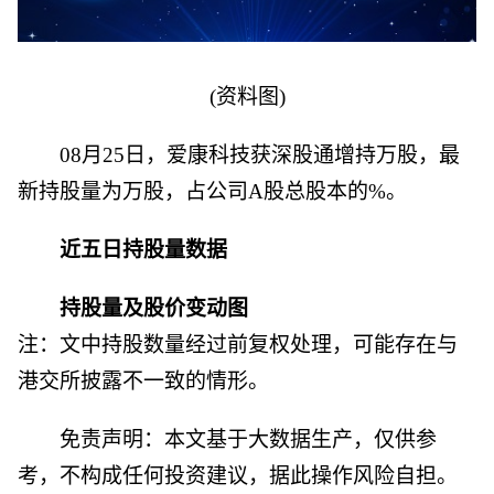
(资料图)
08月25日，爱康科技获深股通增持万股，最
新持股量为万股，占公司A股总股本的%。
近五日持股量数据
持股量及股价变动图
注：文中持股数量经过前复权处理，可能存在与
港交所披露不一致的情形。
免责声明：本文基于大数据生产，仅供参
考，不构成任何投资建议，据此操作风险自担。