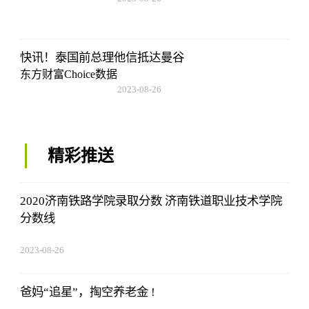
08:02:29
快讯！泰国前总理他信抵达曼谷
东方财富Choice数据
2023-08-26
08:02:29
精彩推送
2020济南铁路学院录取分数 济南铁道职业技术学院
分数线
2023-08-26
08:02:29
爸妈“追星”，掏空养老金 !