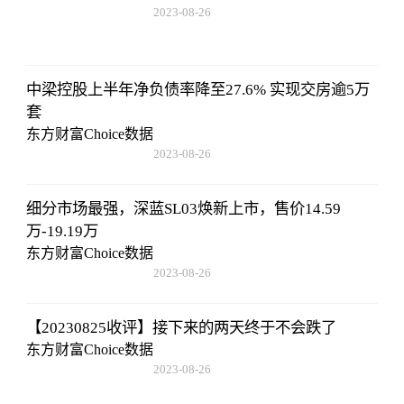
2023-08-26
08:02:29
中梁控股上半年净负债率降至27.6% 实现交房逾5万
套
东方财富Choice数据
2023-08-26
08:02:29
细分市场最强，深蓝SL03焕新上市，售价14.59
万-19.19万
东方财富Choice数据
2023-08-26
08:02:29
【20230825收评】接下来的两天终于不会跌了
东方财富Choice数据
2023-08-26
08:02:29