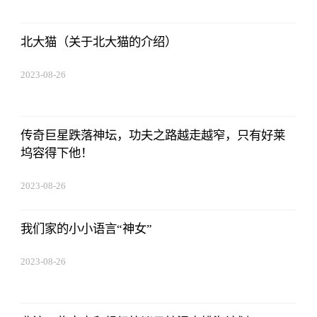
北大猫（关于北大猫的介绍）
2023-08-26
08:02:29
传奇巨星跌落神坛，功夫之路越走越窄，只有好莱
坞容得下他！
2023-08-26
08:02:29
我们家的小小语言“神女”
2023-08-26
08:02:29