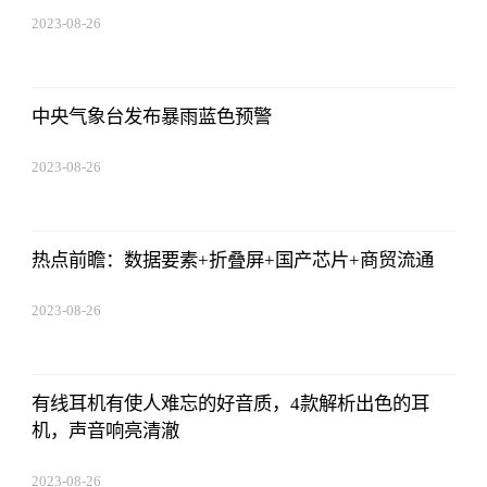
2023-08-26
08:02:29
中央气象台发布暴雨蓝色预警
2023-08-26
08:02:29
热点前瞻：数据要素+折叠屏+国产芯片+商贸流通
2023-08-26
08:02:29
有线耳机有使人难忘的好音质，4款解析出色的耳
机，声音响亮清澈
2023-08-26