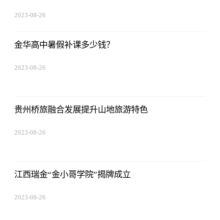
2023-08-26
08:02:29
金华高中暑假补课多少钱？
2023-08-26
08:02:29
贵州桥旅融合发展提升山地旅游特色
2023-08-26
08:02:29
江西瑞金“金小哥学院”揭牌成立
2023-08-26
08:02:29