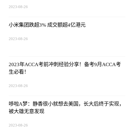
2023-08-26
08:02:29
小米集团跌超3% 成交额超4亿港元
2023-08-26
08:02:29
2023年ACCA考前冲刺经验分享！备考9月ACCA考
生必看！
2023-08-26
08:02:29
哆啦A梦：静香很小就想去美国，长大后终于实现，
被大雄无意发现
2023-08-26
08:02:29