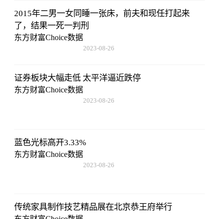
2015年二男一女同睡一张床，前夫和现任打起来
了，结果一死一判刑
东方财富Choice数据
2023-08-26
08:02:29
证券板块大幅走低 太平洋逼近跌停
东方财富Choice数据
2023-08-26
08:02:29
蓝色光标高开3.33%
东方财富Choice数据
2023-08-26
08:02:29
传统家具制作技艺精品展在北京恭王府举行
东方财富Choice数据