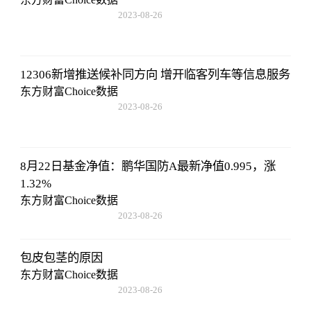
2023-08-26
08:02:29
12306新增推送候补同方向 增开临客列车等信息服务
东方财富Choice数据
2023-08-26
08:02:29
8月22日基金净值：鹏华国防A最新净值0.995，涨
1.32%
东方财富Choice数据
2023-08-26
08:02:29
包皮包茎的原因
东方财富Choice数据
2023-08-26
08:02:29