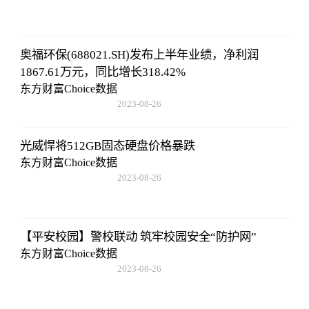
08:02:29
奥福环保(688021.SH)发布上半年业绩，净利润
1867.61万元，同比增长318.42%
东方财富Choice数据
2023-08-26
08:02:29
光威悍将512GB固态硬盘价格暴跌
东方财富Choice数据
2023-08-26
08:02:29
【平安校园】警校联动 筑牢校园安全“防护网”
东方财富Choice数据
2023-08-26
08:02:29