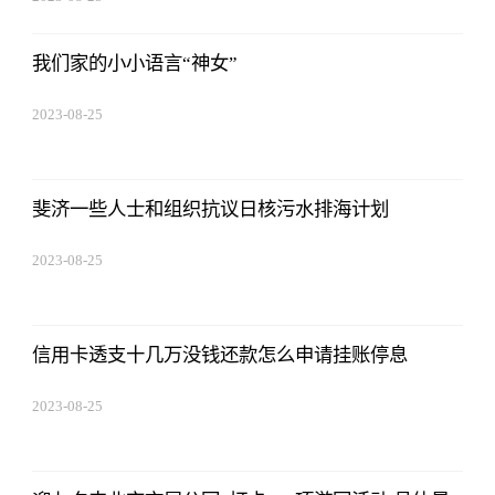
15:53:59
我们家的小小语言“神女”
2023-08-25
15:53:59
斐济一些人士和组织抗议日核污水排海计划
2023-08-25
15:53:59
信用卡透支十几万没钱还款怎么申请挂账停息
2023-08-25
15:53:59