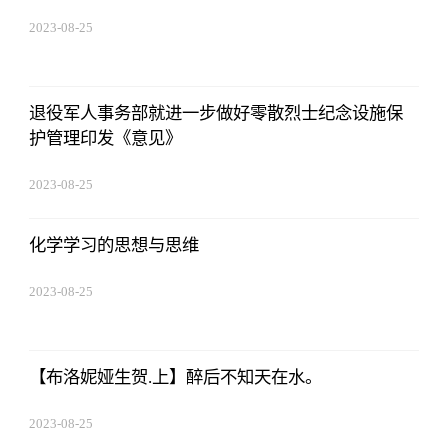
2023-08-25
15:53:59
退役军人事务部就进一步做好零散烈士纪念设施保
护管理印发《意见》
2023-08-25
15:53:59
化学学习的思想与思维
2023-08-25
15:53:59
【布洛妮娅生贺.上】醉后不知天在水。
2023-08-25
15:53:59