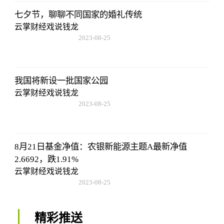
七夕节，聊聊不同国家的婚礼传统
云掌财经戏说钱龙
2023-08-25
15:53:59
我国将新设一批国家公园
云掌财经戏说钱龙
2023-08-25
15:53:59
8月21日基金净值：农银新能源主题A最新净值
2.6692，跌1.91%
云掌财经戏说钱龙
2023-08-25
15:53:59
精彩推送