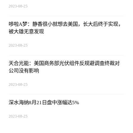
2023-08-25
15:53:59
哆啦A梦：静香很小就想去美国，长大后终于实现，
被大雄无意发现
2023-08-25
15:53:59
天合光能：美国商务部光伏组件反规避调查终裁对
公司没有影响
2023-08-25
15:53:59
深水海纳8月21日盘中涨幅达5%
2023-08-25
15:53:59