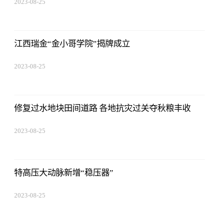
2023-08-25
15:53:59
江西瑞金“金小哥学院”揭牌成立
2023-08-25
15:53:59
修复过水地块田间道路 各地抗灾过关夺秋粮丰收
2023-08-25
15:53:59
特高压大动脉新增“稳压器”
2023-08-25
15:53:59