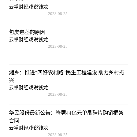
云掌财经戏说钱龙
2023-08-25
15:53:59
包皮包茎的原因
云掌财经戏说钱龙
2023-08-25
15:53:59
湘乡：推进“四好农村路”民生工程建设 助力乡村振
兴
云掌财经戏说钱龙
2023-08-25
15:53:59
华民股份最新公告：签署44亿元单晶硅片购销框架
合同
云掌财经戏说钱龙
2023-08-25