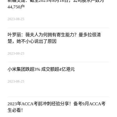
新疆交建：截至2023年8月18日，公司股东户数为
44,750户
2023-08-25
15:53:59
叶罗丽：薇夫人为何拥有寄生能力？曼多拉很清
楚，她不小心说出了原因
2023-08-25
15:53:59
小米集团跌超3% 成交额超4亿港元
2023-08-25
15:53:59
2023年ACCA考前冲刺经验分享！备考9月ACCA考
生必看！