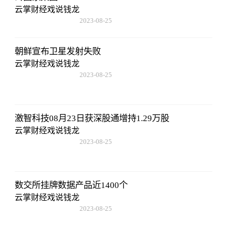
云掌财经戏说钱龙
2023-08-25
15:53:59
朝鲜宣布卫星发射失败
云掌财经戏说钱龙
2023-08-25
15:53:59
激智科技08月23日获深股通增持1.29万股
云掌财经戏说钱龙
2023-08-25
15:53:59
数交所挂牌数据产品近1400个
云掌财经戏说钱龙
2023-08-25
15:53:59