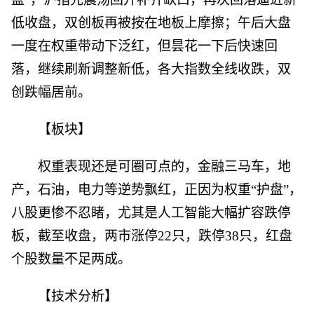
低收盘，双创板再被按在地板上摩擦；午后大盘
一度在权重带动下泛红，但昙花一下后快速回
落，继续刷新调整新低，各大指数全线收跌，双
创跌幅居前。
【板块】
权重表现还是可圈可点的，金融三马车，地
产，石油，电力等逆势飘红，正因为权重“护盘”，
八股更惨不忍睹，尤其是人工智能大幅扩容跌停
板，截至收盘，两市涨停22只，跌停38只，红盘
个股数量不足两成。
【技术分析】