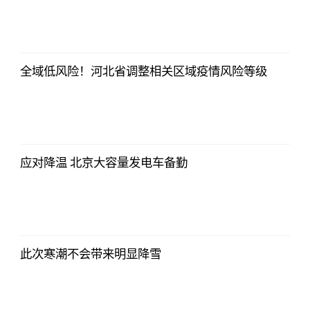
全域低风险！河北省调整相关区域疫情风险等级
应对降温 北京大容量发电车备勤
此次寒潮不会带来明显降雪