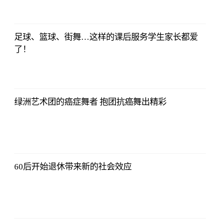
足球、篮球、街舞…这样的课后服务学生家长都爱
了！
绿洲艺术团的癌症舞者 抱团抗癌舞出精彩
60后开始退休带来新的社会效应