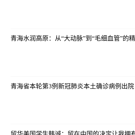
青海水润高原：从“大动脉”到“毛细血管”的
青海省本轮第3例新冠肺炎本土确诊病例出院
留华美国学生韩诚：留在中国的决定让我拥