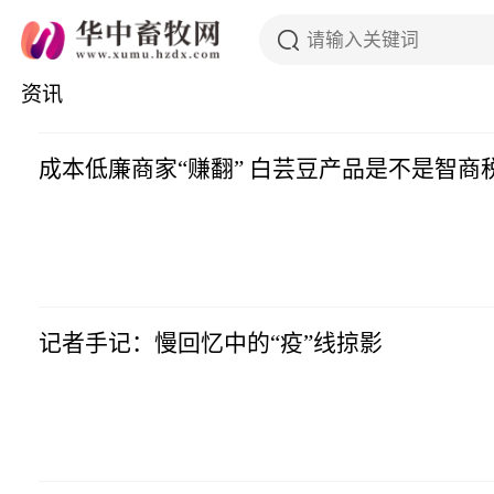
资讯
成本低廉商家“赚翻” 白芸豆产品是不是智商
记者手记：慢回忆中的“疫”线掠影