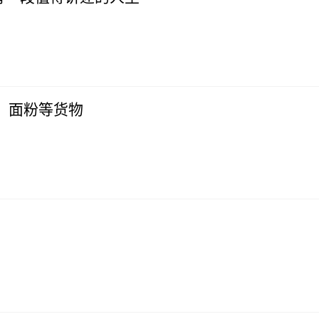
、面粉等货物