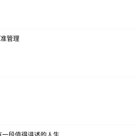
精准管理
有一段值得讲述的人生