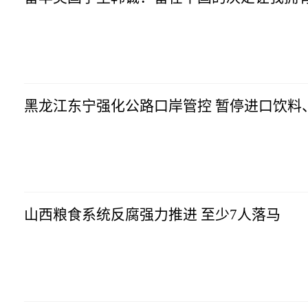
黑龙江东宁强化公路口岸管控 暂停进口饮料
山西粮食系统反腐强力推进 至少7人落马