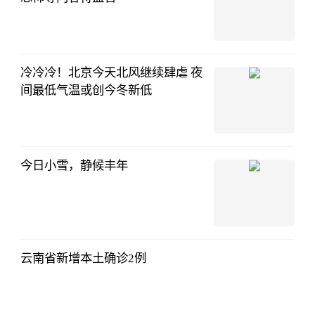
冷冷冷！北京今天北风继续肆虐 夜
间最低气温或创今冬新低
今日小雪，静候丰年
云南省新增本土确诊2例