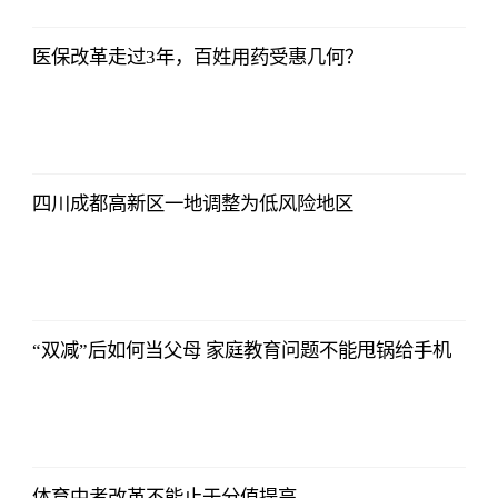
医保改革走过3年，百姓用药受惠几何？
四川成都高新区一地调整为低风险地区
“双减”后如何当父母 家庭教育问题不能甩锅给手机
体育中考改革不能止于分值提高