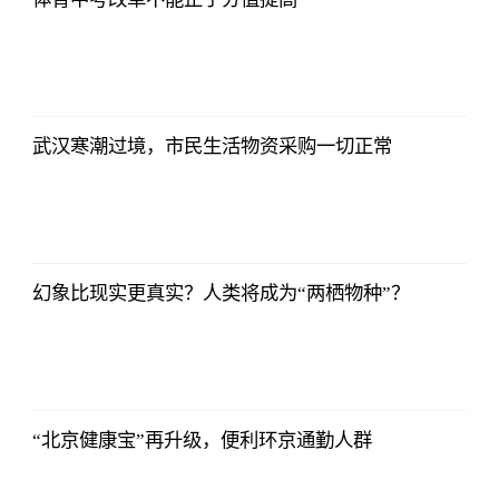
武汉寒潮过境，市民生活物资采购一切正常
幻象比现实更真实？人类将成为“两栖物种”？
“北京健康宝”再升级，便利环京通勤人群