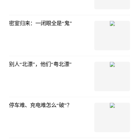
密室归来：一闭眼全是“鬼”
别人“北漂”，他们“粤北漂”
停车难、充电难怎么“破”？