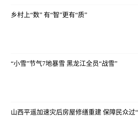
乡村上“数” 有“智”更有“质”
“小雪”节气7地暴雪 黑龙江全员“战雪”
山西平遥加速灾后房屋修缮重建 保障民众过“