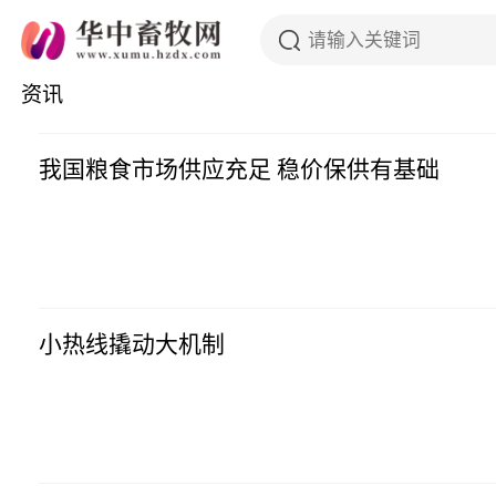
资讯
我国粮食市场供应充足 稳价保供有基础
小热线撬动大机制