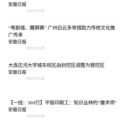
安徽日报
2022-03-20
14:52:26
“粤剧墟、醒狮赛” 广州白云多举措助力传统文化推
广传承
安徽日报
2022-03-20
14:52:26
大连庄河大学城东校区由封控区调整为管控区
安徽日报
2022-03-20
14:52:26
【一线：360行】平版印刷工：知识丛林的“魔术师”
安徽日报
2022-03-20
14:52:26