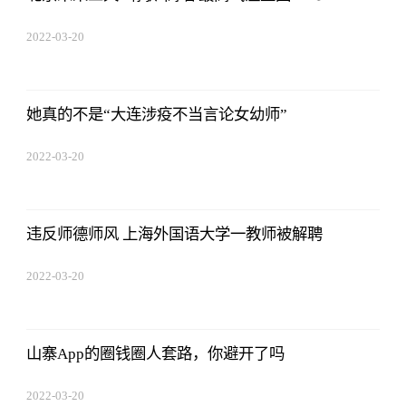
2022-03-20
14:52:26
她真的不是“大连涉疫不当言论女幼师”
2022-03-20
14:52:26
违反师德师风 上海外国语大学一教师被解聘
2022-03-20
14:52:26
山寨App的圈钱圈人套路，你避开了吗
2022-03-20