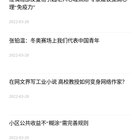
理“免疫力”
2022-03-20
14:52:26
张铂温：冬奥赛场上我们代表中国青年
2022-03-20
14:52:26
在网文界写工业小说 高校教授如何变身网络作家？
2022-03-20
14:52:26
小区公共收益不“糊涂”需完善规则
2022-03-20