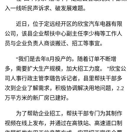
入一线听民声诉求、破发展难题。
近日，位于定远经开区的欣宝汽车电器有限
公司，该县企业帮扶中心副主任李少梅等工作人
员与企业负责人商谈搬迁、招工等事宜。
“我们是去年8月投产的。随着订单不断增
多，需要扩大生产规模，加大招工力度。 ”欣宝公
司人事行政主管李璐告诉记者，县里帮扶干部多
次到企业了解需求，积极协调解决用地问题，2.2
万平方米的新厂房已建好。
为了帮助企业招工，帮扶干部专门为其制作
视频在线上发布，并通过在高铁站、高速道口制