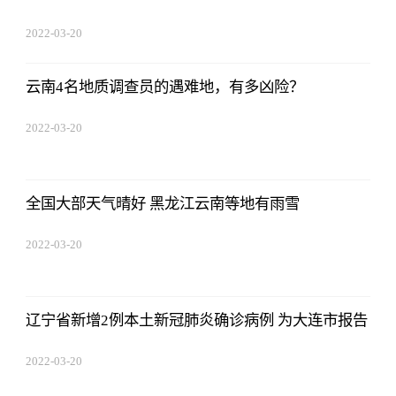
2022-03-20
14:52:26
云南4名地质调查员的遇难地，有多凶险？
2022-03-20
14:52:26
全国大部天气晴好 黑龙江云南等地有雨雪
2022-03-20
14:52:26
辽宁省新增2例本土新冠肺炎确诊病例 为大连市报告
2022-03-20
14:52:26