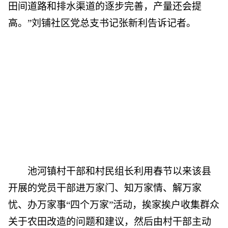
田间道路和排水渠道的逐步完善，产量还会提
高。”刘铺社区党总支书记张新利告诉记者。
池河镇村干部和村民组长利用春节以来该县
开展的党员干部进万家门、知万家情、解万家
忧、办万家事“四个万家”活动，挨家挨户收集群众
关于农田改造的问题和建议，然后由村干部主动