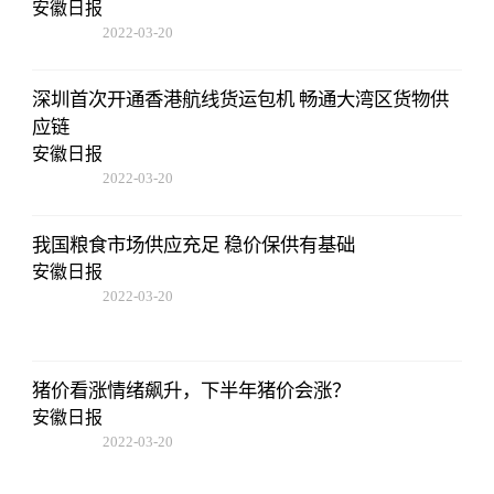
安徽日报
2022-03-20
14:52:26
深圳首次开通香港航线货运包机 畅通大湾区货物供
应链
安徽日报
2022-03-20
14:52:26
我国粮食市场供应充足 稳价保供有基础
安徽日报
2022-03-20
14:52:26
猪价看涨情绪飙升，下半年猪价会涨？
安徽日报
2022-03-20
14:52:26