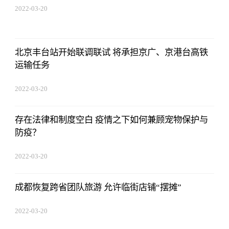
2022-03-20
14:52:26
北京丰台站开始联调联试 将承担京广、京港台高铁
运输任务
2022-03-20
14:52:26
存在法律和制度空白 疫情之下如何兼顾宠物保护与
防疫？
2022-03-20
14:52:26
成都恢复跨省团队旅游 允许临街店铺“摆摊”
2022-03-20
14:52:26